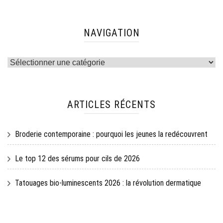
NAVIGATION
Navigation
ARTICLES RÉCENTS
Broderie contemporaine : pourquoi les jeunes la redécouvrent
Le top 12 des sérums pour cils de 2026
Tatouages bio-luminescents 2026 : la révolution dermatique