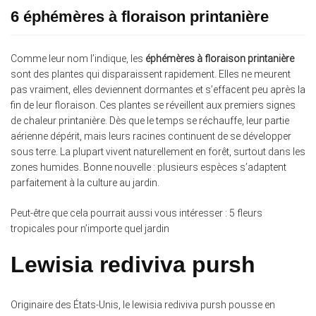
6 éphémères à floraison printanière
Comme leur nom l’indique, les
éphémères à floraison printanière
sont des plantes qui disparaissent rapidement. Elles ne meurent
pas vraiment, elles deviennent dormantes et s’effacent peu après la
fin de leur floraison. Ces plantes se réveillent aux premiers signes
de chaleur printanière. Dès que le temps se réchauffe, leur partie
aérienne dépérit, mais leurs racines continuent de se développer
sous terre. La plupart vivent naturellement en forêt, surtout dans les
zones humides. Bonne nouvelle : plusieurs espèces s’adaptent
parfaitement à la culture au jardin.
Peut-être que cela pourrait aussi vous intéresser : 5 fleurs
tropicales pour n’importe quel jardin
Lewisia rediviva pursh
Originaire des États-Unis, le lewisia rediviva pursh pousse en