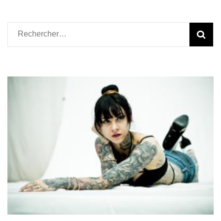
Rechercher :