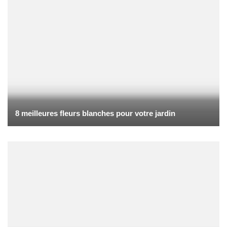
8 meilleures fleurs blanches pour votre jardin