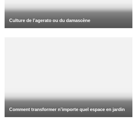
Culture de l’agerato ou du damascène
Comment transformer n’importe quel espace en jardin