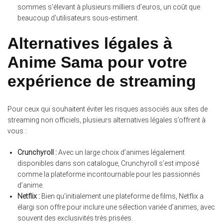
sommes s’élevant à plusieurs milliers d’euros, un coût que
beaucoup d’utilisateurs sous-estiment.
Alternatives légales à
Anime Sama pour votre
expérience de streaming
Pour ceux qui souhaitent éviter les risques associés aux sites de
streaming non officiels, plusieurs alternatives légales s’offrent à
vous :
Crunchyroll :
Avec un large choix d’animes légalement
disponibles dans son catalogue, Crunchyroll s’est imposé
comme la plateforme incontournable pour les passionnés
d’anime.
Netflix :
Bien qu’initialement une plateforme de films, Netflix a
élargi son offre pour inclure une sélection variée d’animes, avec
souvent des exclusivités très prisées.