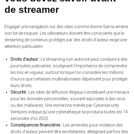
de streamer
Engager une navigation sur des sites comme Anime Sama amène
son lot de risques. Les utilisateurs doivent être conscients que le
streaming de contenus protégés par des droits d’auteur exige une
attention particulière :
Droits d’auteur :
Le streaming non autorisé peut conduire à des
poursuites judiciaires, soulignant l’importance de comprendre
les lois en vigueur, surtout lorsque l’on considère les millions
d’euros que certaines multinationales dépensent pour protéger
leurs droits.
Sécurité :
Les sites de diffusion illégaux constituent une menace
pour les données personnelles, souvent exposées à des virus
ou des malwares. Une recherche menée par Cybersecurity
Ventures indique qu’une cyberattaque se produira toutes les 14
secondes d’ici 2022.
Conséquences financières :
Les amendes pour violation des
droits d’auteur peuvent être exorbitantes, atteignant parfois des