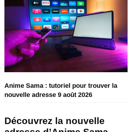
Anime Sama : tutoriel pour trouver la
nouvelle adresse 9 août 2026
Découvrez la nouvelle
adresse d’Anime Sama