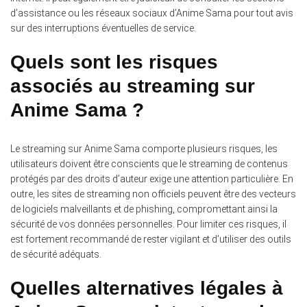
d’assistance ou les réseaux sociaux d’Anime Sama pour tout avis
sur des interruptions éventuelles de service.
Quels sont les risques
associés au streaming sur
Anime Sama ?
Le streaming sur Anime Sama comporte plusieurs risques, les
utilisateurs doivent être conscients que le streaming de contenus
protégés par des droits d’auteur exige une attention particulière. En
outre, les sites de streaming non officiels peuvent être des vecteurs
de logiciels malveillants et de phishing, compromettant ainsi la
sécurité de vos données personnelles. Pour limiter ces risques, il
est fortement recommandé de rester vigilant et d’utiliser des outils
de sécurité adéquats.
Quelles alternatives légales à