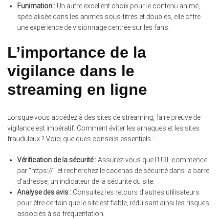
Funimation :
Un autre excellent choix pour le contenu animé,
spécialisée dans les animes sous-titrés et doublés, elle offre
une expérience de visionnage centrée sur les fans.
L’importance de la
vigilance dans le
streaming en ligne
Lorsque vous accédez à des sites de streaming, faire preuve de
vigilance est impératif. Comment éviter les arnaques et les sites
frauduleux ? Voici quelques conseils essentiels :
Vérification de la sécurité :
Assurez-vous que l’URL commence
par “https://” et recherchez le cadenas de sécurité dans la barre
d’adresse, un indicateur de la sécurité du site.
Analyse des avis :
Consultez les retours d’autres utilisateurs
pour être certain que le site est fiable, réduisant ainsi les risques
associés à sa fréquentation.