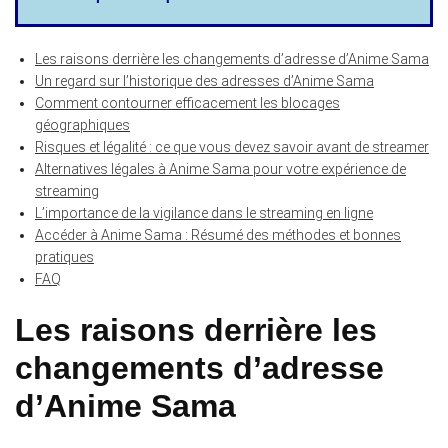
Les raisons derrière les changements d’adresse d’Anime Sama
Un regard sur l’historique des adresses d’Anime Sama
Comment contourner efficacement les blocages
géographiques
Risques et légalité : ce que vous devez savoir avant de streamer
Alternatives légales à Anime Sama pour votre expérience de
streaming
L’importance de la vigilance dans le streaming en ligne
Accéder à Anime Sama : Résumé des méthodes et bonnes
pratiques
FAQ
Les raisons derrière les
changements d’adresse
d’Anime Sama