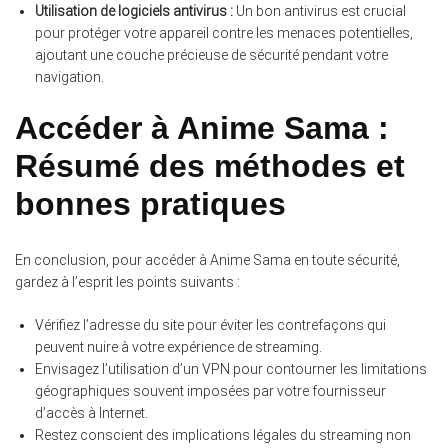
Utilisation de logiciels antivirus :
Un bon antivirus est crucial
pour protéger votre appareil contre les menaces potentielles,
ajoutant une couche précieuse de sécurité pendant votre
navigation.
Accéder à Anime Sama :
Résumé des méthodes et
bonnes pratiques
En conclusion, pour accéder à Anime Sama en toute sécurité,
gardez à l’esprit les points suivants :
Vérifiez l’adresse du site pour éviter les contrefaçons qui
peuvent nuire à votre expérience de streaming.
Envisagez l’utilisation d’un VPN pour contourner les limitations
géographiques souvent imposées par votre fournisseur
d’accès à Internet.
Restez conscient des implications légales du streaming non