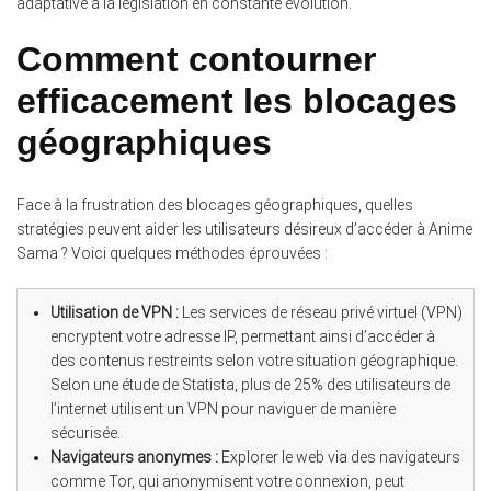
adaptative à la législation en constante évolution.
Comment contourner
efficacement les blocages
géographiques
Face à la frustration des blocages géographiques, quelles
stratégies peuvent aider les utilisateurs désireux d’accéder à Anime
Sama ? Voici quelques méthodes éprouvées :
Utilisation de VPN :
Les services de réseau privé virtuel (VPN)
encryptent votre adresse IP, permettant ainsi d’accéder à
des contenus restreints selon votre situation géographique.
Selon une étude de Statista, plus de 25% des utilisateurs de
l’internet utilisent un VPN pour naviguer de manière
sécurisée.
Navigateurs anonymes :
Explorer le web via des navigateurs
comme Tor, qui anonymisent votre connexion, peut