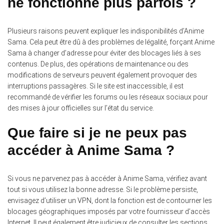
ne fonctionne plus parfois ?
Plusieurs raisons peuvent expliquer les indisponibilités d’Anime
Sama. Cela peut être dû à des problèmes de légalité, forçant Anime
Sama à changer d’adresse pour éviter des blocages liés à ses
contenus. De plus, des opérations de maintenance ou des
modifications de serveurs peuvent également provoquer des
interruptions passagères. Si le site est inaccessible, il est
recommandé de vérifier les forums ou les réseaux sociaux pour
des mises à jour officielles sur l’état du service.
Que faire si je ne peux pas
accéder à Anime Sama ?
Si vous ne parvenez pas à accéder à Anime Sama, vérifiez avant
tout si vous utilisez la bonne adresse. Si le problème persiste,
envisagez d’utiliser un VPN, dont la fonction est de contourner les
blocages géographiques imposés par votre fournisseur d’accès
Internet. Il peut également être judicieux de consulter les sections