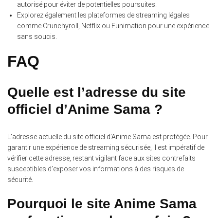
autorisé pour éviter de potentielles poursuites.
Explorez également les plateformes de streaming légales
comme Crunchyroll, Netflix ou Funimation pour une expérience
sans soucis.
FAQ
Quelle est l’adresse du site
officiel d’Anime Sama ?
L’adresse actuelle du site officiel d’Anime Sama est protégée. Pour
garantir une expérience de streaming sécurisée, il est impératif de
vérifier cette adresse, restant vigilant face aux sites contrefaits
susceptibles d’exposer vos informations à des risques de
sécurité.
Pourquoi le site Anime Sama