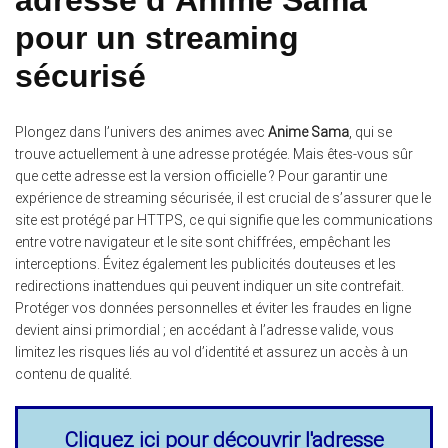
pour un streaming
sécurisé
Plongez dans l’univers des animes avec
Anime Sama
, qui se
trouve actuellement à une adresse protégée. Mais êtes-vous sûr
que cette adresse est la version officielle ? Pour garantir une
expérience de streaming sécurisée, il est crucial de s’assurer que le
site est protégé par HTTPS, ce qui signifie que les communications
entre votre navigateur et le site sont chiffrées, empêchant les
interceptions. Évitez également les publicités douteuses et les
redirections inattendues qui peuvent indiquer un site contrefait.
Protéger vos données personnelles et éviter les fraudes en ligne
devient ainsi primordial ; en accédant à l’adresse valide, vous
limitez les risques liés au vol d’identité et assurez un accès à un
contenu de qualité.
Cliquez ici pour découvrir l'adresse