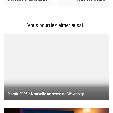
Vous pourriez aimer aussi !
9 août 2026 : Nouvelle adresse de Wawacity