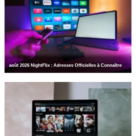
août 2026 NightFlix : Adresses Officielles à Connaître