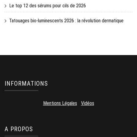
Le top 12 des sérums pour cils de 2026
Tatouages bio-luminescents 2026 : la révolution dermatique
INFORMATIONS
Mentions Légales
-
Vidéos
A PROPOS