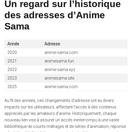
Un regard sur l’historique
des adresses d’Anime
Sama
Année
Adresse
2020
anime-sama.com
2021
animesama.fun
2022
anime-sama.xyz
2023
animesama.site
2025
anime-sama.com
Au fil des années, ces changements d’adresse ont eu divers
impacts sur les utilisateurs, affectant l’accès à des contenus
appréciés par les amateurs d’anime. Historiquement, chaque
nouveau lien vise à assurer un accès ininterrompu à une vaste
bibliothèque de courts-métrages et de séries d’animation, réponse