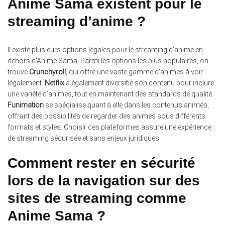
Anime Sama existent pour le
streaming d’anime ?
Il existe plusieurs options légales pour le streaming d’anime en
dehors d’Anime Sama. Parmi les options les plus populaires, on
trouve
Crunchyroll
, qui offre une vaste gamme d’animes à voir
légalement.
Netflix
a également diversifié son contenu pour inclure
une variété d’animes, tout en maintenant des standards de qualité.
Funimation
se spécialise quant à elle dans les contenus animés,
offrant des possibilités de regarder des animes sous différents
formats et styles. Choisir ces plateformes assure une expérience
de streaming sécurisée et sans enjeux juridiques.
Comment rester en sécurité
lors de la navigation sur des
sites de streaming comme
Anime Sama ?