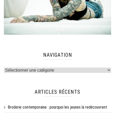
NAVIGATION
Navigation
ARTICLES RÉCENTS
Broderie contemporaine : pourquoi les jeunes la redécouvrent