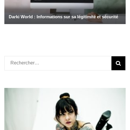
Darki World : Informations sur sa légitimité et sécurité
Rechercher :