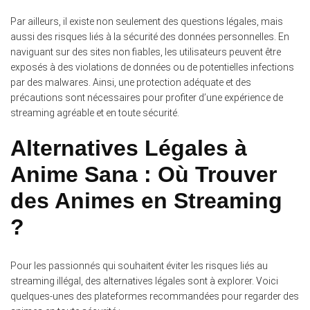
Par ailleurs, il existe non seulement des questions légales, mais
aussi des risques liés à la sécurité des données personnelles. En
naviguant sur des sites non fiables, les utilisateurs peuvent être
exposés à des violations de données ou de potentielles infections
par des malwares. Ainsi, une protection adéquate et des
précautions sont nécessaires pour profiter d’une expérience de
streaming agréable et en toute sécurité.
Alternatives Légales à
Anime Sana : Où Trouver
des Animes en Streaming
?
Pour les passionnés qui souhaitent éviter les risques liés au
streaming illégal, des alternatives légales sont à explorer. Voici
quelques-unes des plateformes recommandées pour regarder des