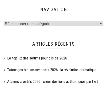
NAVIGATION
Navigation
ARTICLES RÉCENTS
Le top 12 des sérums pour cils de 2026
Tatouages bio-luminescents 2026 : la révolution dermatique
Ateliers créatifs 2026 : créer des liens authentiques par l’art