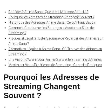
Accéder à Anime Sana : Quelle est l’Adresse Actuelle ?
Pourquoi les Adresses de Streaming Changent Souvent ?
Historique des Adresses Anime Sana : Ce qu’il Faut Savoir
Comment Contourner les Blocages d’Accès aux Sites de
Streaming ?
Risques et Légalité : Est-il Sécurisé de Regarder des Animes sur
Anime Sana ?
Alternatives Légales à Anime Sana : Où Trouver des Animes en
Streaming ?
Une Vision d’Avenir pour Anime Sana et le Streaming d’Animes
Maximiser Votre Expérience de Streaming : Conseils Pratiques
Pourquoi les Adresses de
Streaming Changent
Souvent ?