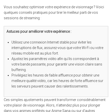
Vous souhaitez optimiser votre expérience de visionnage ? Voici
quelques conseils pratiques pour tirer le meilleur parti de vos
sessions de streaming :
Astuces pour améliorer votre expérience :
Utilisez une connexion Internet stable pour éviter les
interruptions de flux, assurez-vous que votre Wi-Fi ou votre
réseau mobile est au plus fort.
Ajustez les paramètres vidéo afin qu’ils correspondent à
votre bande passante, pour garantir une vision claire sans
buffering.
Privilégiez les heures de faible affluence pour obtenir une
meilleure qualité vidéo, car les heures de forte affluence sur
les serveurs peuvent causer des ralentissements.
Ces simples ajustements peuvent transformer considérablement
votre plaisir de visionnage. Alors, n’attendez plus pour plonger
dans vos animes préférés sur Anime Sana ou sur d’autres