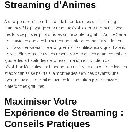
Streaming d’Animes
À quoi peut-on s’attendre pour le futur des sites de streaming
d’animes ? Le paysage du streaming évolue constamment, avec
des lois de plus en plus strictes sur le contenu gratuit. Anime Sana
doit naviguer dans cette mer changeante, cherchant à s’adapter
pour assurer sa viabilité à long terme. Les utilisateurs, quant à eux,
doivent être conscients des répercussions de ces changements et
ajuster leurs habitudes de consommation en fonction de
l’évolution législative. La tendance actuelle vers des options légales
et abordables se heurte à la montée des services payants, une
dynamique qui pourrait influencer la disparition progressive des
plateformes gratuites.
Maximiser Votre
Expérience de Streaming :
Conseils Pratiques