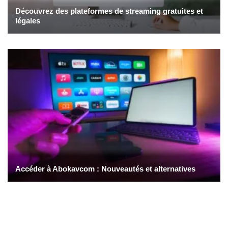
Découvrez des plateformes de streaming gratuites et
légales
Accéder à Abokavcom : Nouveautés et alternatives