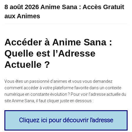
8 août 2026 Anime Sana : Accès Gratuit
aux Animes
Accéder à Anime Sana :
Quelle est l’Adresse
Actuelle ?
Vous êtes un passionné d’animes et vous vous demandez
comment accéder à votre plateforme favorite dans un contexte
numérique en constante évolution ? Pour voir l’adresse actuelle du
site Anime Sana, il faut cliquer juste en dessous :
Cliquez ici pour découvrir l'adresse