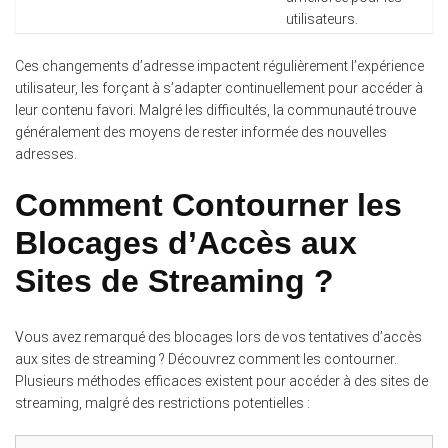
utilisateurs.
Ces changements d’adresse impactent régulièrement l’expérience
utilisateur, les forçant à s’adapter continuellement pour accéder à
leur contenu favori. Malgré les difficultés, la communauté trouve
généralement des moyens de rester informée des nouvelles
adresses.
Comment Contourner les
Blocages d’Accès aux
Sites de Streaming ?
Vous avez remarqué des blocages lors de vos tentatives d’accès
aux sites de streaming ? Découvrez comment les contourner.
Plusieurs méthodes efficaces existent pour accéder à des sites de
streaming, malgré des restrictions potentielles :