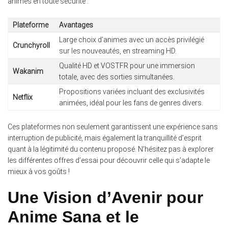
animes en toute sécurité :
Plateforme
Avantages
Large choix d’animes avec un accès privilégié
Crunchyroll
sur les nouveautés, en streaming HD.
Qualité HD et VOSTFR pour une immersion
Wakanim
totale, avec des sorties simultanées.
Propositions variées incluant des exclusivités
Netflix
animées, idéal pour les fans de genres divers.
Ces plateformes non seulement garantissent une expérience sans
interruption de publicité, mais également la tranquillité d’esprit
quant à la légitimité du contenu proposé. N’hésitez pas à explorer
les différentes offres d’essai pour découvrir celle qui s’adapte le
mieux à vos goûts !
Une Vision d’Avenir pour
Anime Sana et le