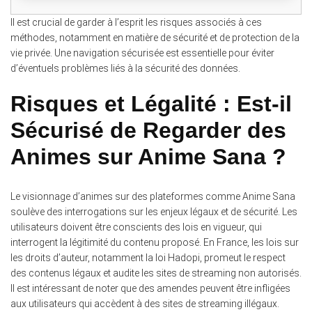
Il est crucial de garder à l’esprit les risques associés à ces
méthodes, notamment en matière de sécurité et de protection de la
vie privée. Une navigation sécurisée est essentielle pour éviter
d’éventuels problèmes liés à la sécurité des données.
Risques et Légalité : Est-il
Sécurisé de Regarder des
Animes sur Anime Sana ?
Le visionnage d’animes sur des plateformes comme Anime Sana
soulève des interrogations sur les enjeux légaux et de sécurité. Les
utilisateurs doivent être conscients des lois en vigueur, qui
interrogent la légitimité du contenu proposé. En France, les lois sur
les droits d’auteur, notamment la loi Hadopi, promeut le respect
des contenus légaux et audite les sites de streaming non autorisés.
Il est intéressant de noter que des amendes peuvent être infligées
aux utilisateurs qui accèdent à des sites de streaming illégaux.