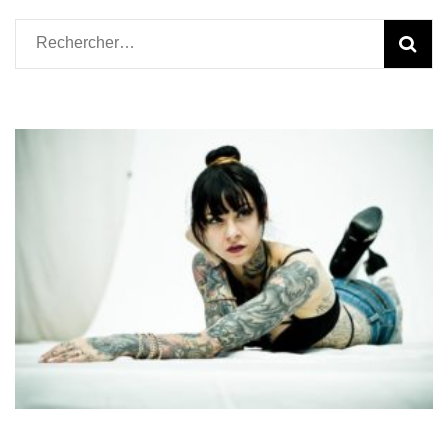
Rechercher :