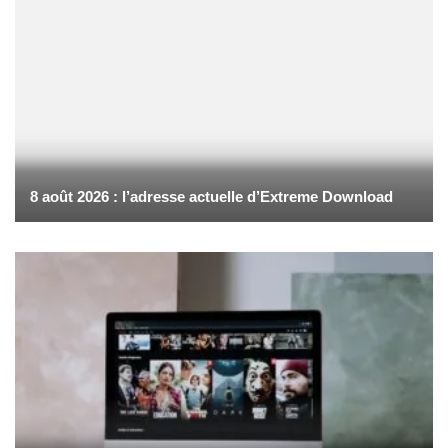
8 août 2026 : l’adresse actuelle d’Extreme Download