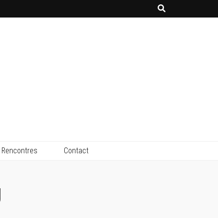
Rencontres
Contact
g