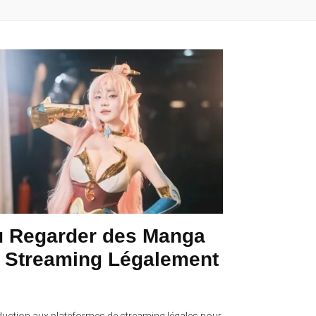
 Regarder des Manga
 Streaming Légalement