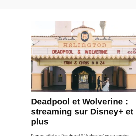
Deadpool et Wolverine :
streaming sur Disney+ et
plus