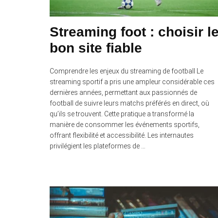
Streaming foot : choisir l
bon site fiable
Comprendre les enjeux du streaming de football Le
streaming sportif a pris une ampleur considérable ces
dernières années, permettant aux passionnés de
football de suivre leurs matchs préférés en direct, où
qu’ils se trouvent. Cette pratique a transformé la
manière de consommer les événements sportifs,
offrant flexibilité et accessibilité. Les internautes
privilégient les plateformes de …