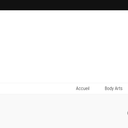
Accueil
Body Arts