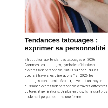
Tendances tatouages :
exprimer sa personnalité
Introduction aux tendances tatouages en 2026
Comment les tatouages, symboles d’identité et
d’expression personnelle, ont-ils su conquérir les
cœurs à travers les générations ? En 2026, les
tatouages continuent d’évoluer, devenant un moyen
puissant d’expression personnelle à travers différentes
cultures et générations. De plus en plus, ils ne sont plus
seulement perçus comme une forme …