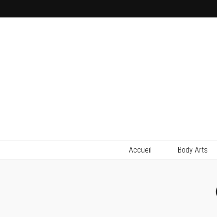
Accueil
Body Arts