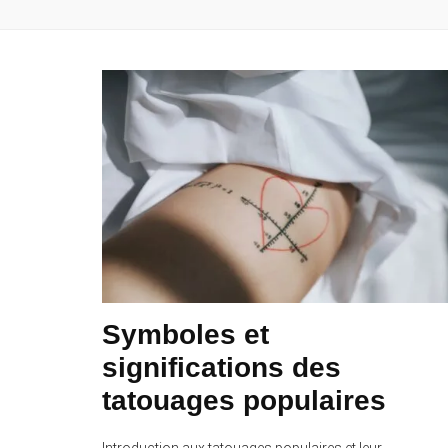
Symboles et
significations des
tatouages populaires