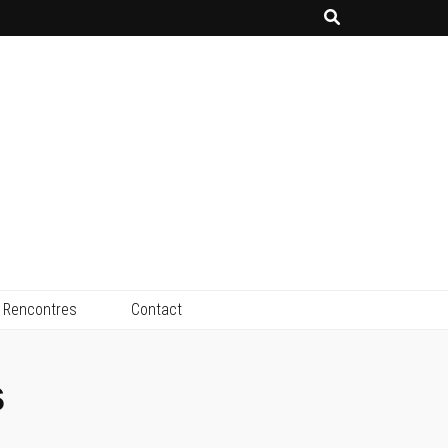
Rencontres
Contact
s