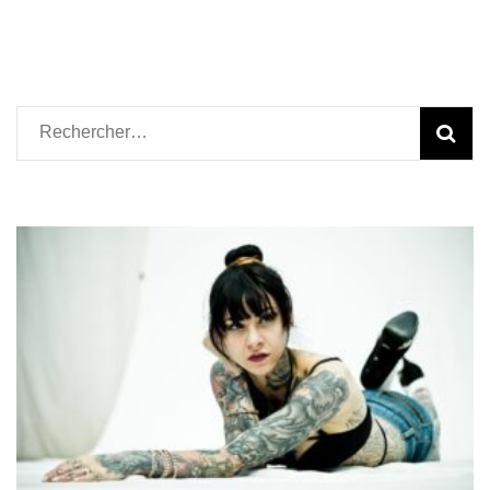
Rechercher :