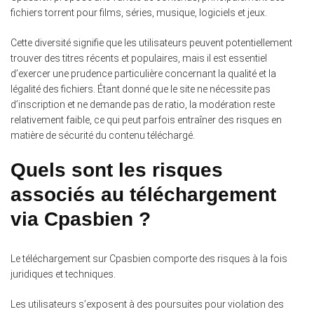
fichiers torrent pour films, séries, musique, logiciels et jeux.
Cette diversité signifie que les utilisateurs peuvent potentiellement
trouver des titres récents et populaires, mais il est essentiel
d’exercer une prudence particulière concernant la qualité et la
légalité des fichiers. Étant donné que le site ne nécessite pas
d’inscription et ne demande pas de ratio, la modération reste
relativement faible, ce qui peut parfois entraîner des risques en
matière de sécurité du contenu téléchargé.
Quels sont les risques
associés au téléchargement
via Cpasbien ?
Le téléchargement sur Cpasbien comporte des risques à la fois
juridiques et techniques.
Les utilisateurs s’exposent à des poursuites pour violation des