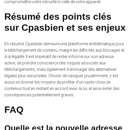
compromettre votre sécurité ni celle de votre appareil.
Résumé des points clés
sur Cpasbien et ses enjeux
En résumé, Cpasbien demeure une plateforme emblématique pour
le téléchargement de contenu, malgré les défis liés aux blocages et
à la légalité. Il est impératif de rester informé sur son adresse
active, de prendre conscience des risques associés aux
téléchargements, mais également d’envisager des alternatives
légales plus sécurisées. Choisir de naviguer prudemment, c’est
aussi se donner les moyens de profiter d’un vaste choix de
contenus tout en restant en accord avec la loi, et ainsi éviter des
conséquences potentiellement graves.
FAQ
Quelle est la nouvelle adresse