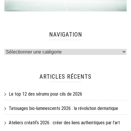
NAVIGATION
Navigation
ARTICLES RÉCENTS
Le top 12 des sérums pour cils de 2026
Tatouages bio-luminescents 2026 : la révolution dermatique
Ateliers créatifs 2026 : créer des liens authentiques par l’art