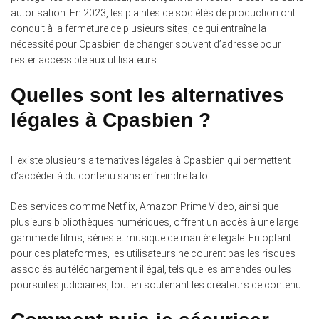
autorisation. En 2023, les plaintes de sociétés de production ont
conduit à la fermeture de plusieurs sites, ce qui entraîne la
nécessité pour Cpasbien de changer souvent d’adresse pour
rester accessible aux utilisateurs.
Quelles sont les alternatives
légales à Cpasbien ?
Il existe plusieurs alternatives légales à Cpasbien qui permettent
d’accéder à du contenu sans enfreindre la loi.
Des services comme Netflix, Amazon Prime Video, ainsi que
plusieurs bibliothèques numériques, offrent un accès à une large
gamme de films, séries et musique de manière légale. En optant
pour ces plateformes, les utilisateurs ne courent pas les risques
associés au téléchargement illégal, tels que les amendes ou les
poursuites judiciaires, tout en soutenant les créateurs de contenu.