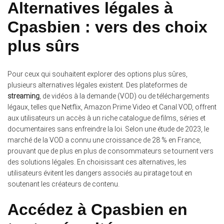
Alternatives légales à
Cpasbien : vers des choix
plus sûrs
Pour ceux qui souhaitent explorer des options plus sûres,
plusieurs alternatives légales existent. Des plateformes de
streaming
, de vidéos à la demande (VOD) ou de téléchargements
légaux, telles que Netflix, Amazon Prime Video et Canal VOD, offrent
aux utilisateurs un accès à un riche catalogue de films, séries et
documentaires sans enfreindre la loi. Selon une étude de 2023, le
marché de la VOD a connu une croissance de 28 % en France,
prouvant que de plus en plus de consommateurs se tournent vers
des solutions légales. En choisissant ces alternatives, les
utilisateurs évitent les dangers associés au piratage tout en
soutenant les créateurs de contenu.
Accédez à Cpasbien en