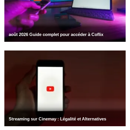
août 2026 Guide complet pour accéder à Coflix
Streaming sur Cinemay : Légalité et Alternatives