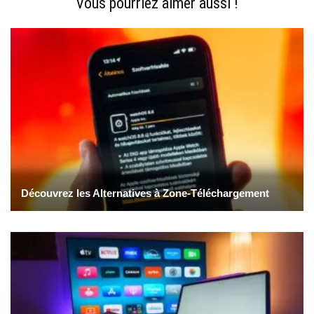
Vous pourriez aimer aussi !
Découvrez les Alternatives à Zone-Téléchargement