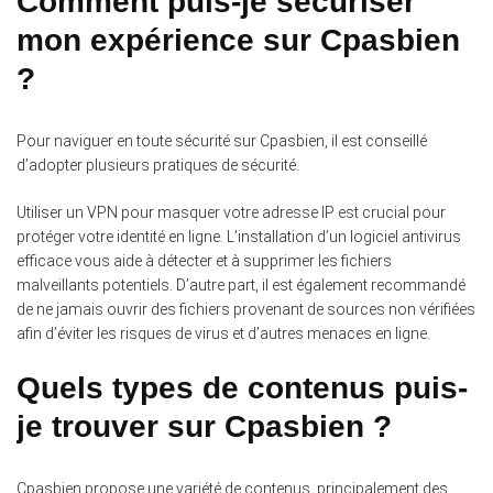
Comment puis-je sécuriser
mon expérience sur Cpasbien
?
Pour naviguer en toute sécurité sur Cpasbien, il est conseillé
d’adopter plusieurs pratiques de sécurité.
Utiliser un VPN pour masquer votre adresse IP est crucial pour
protéger votre identité en ligne. L’installation d’un logiciel antivirus
efficace vous aide à détecter et à supprimer les fichiers
malveillants potentiels. D’autre part, il est également recommandé
de ne jamais ouvrir des fichiers provenant de sources non vérifiées
afin d’éviter les risques de virus et d’autres menaces en ligne.
Quels types de contenus puis-
je trouver sur Cpasbien ?
Cpasbien propose une variété de contenus, principalement des