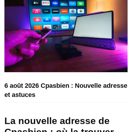
6 août 2026 Cpasbien : Nouvelle adresse
et astuces
La nouvelle adresse de
Cpasbien : où la trouver