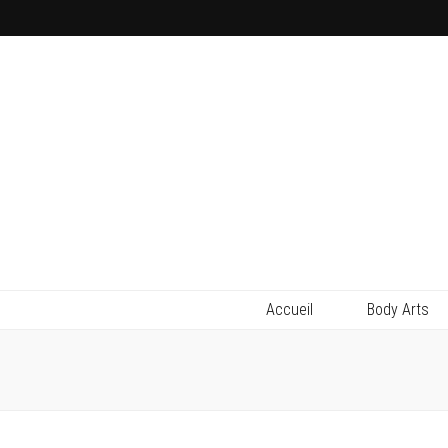
Accueil
Body Arts