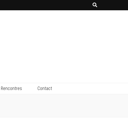
Rencontres
Contact