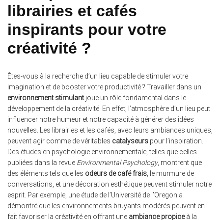
librairies et cafés
inspirants pour votre
créativité ?
Êtes-vous à la recherche d’un lieu capable de stimuler votre
imagination et de booster votre productivité ? Travailler dans un
environnement stimulant
joue un rôle fondamental dans le
développement de la créativité. En effet, l’atmosphère d’un lieu peut
influencer notre humeur et notre capacité à générer des idées
nouvelles. Les librairies et les cafés, avec leurs ambiances uniques,
peuvent agir comme de véritables
catalyseurs
pour l’inspiration.
Des études en psychologie environnementale, telles que celles
publiées dans la revue
Environmental Psychology
, montrent que
des éléments tels que les
odeurs de café frais
, le murmure de
conversations, et une décoration esthétique peuvent stimuler notre
esprit. Par exemple, une étude de l’Université de l’Oregon a
démontré que les environnements bruyants modérés peuvent en
fait favoriser la créativité en offrant une
ambiance propice
à la