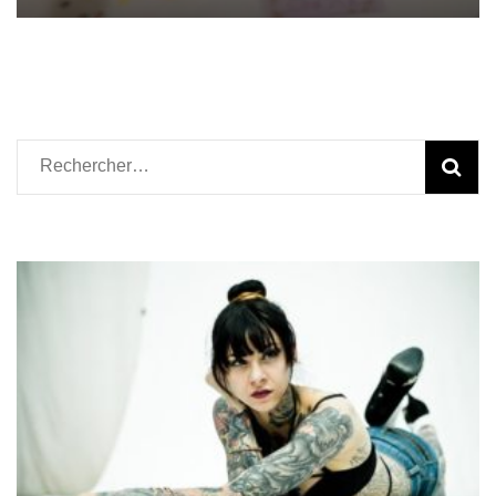
Rechercher :