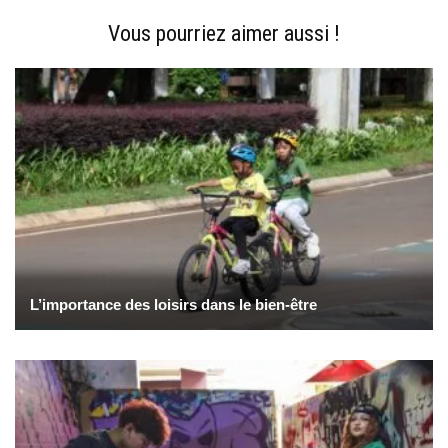
Vous pourriez aimer aussi !
L’importance des loisirs dans le bien-être