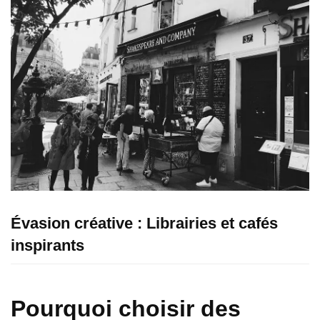
Évasion créative : Librairies et cafés
inspirants
Pourquoi choisir des