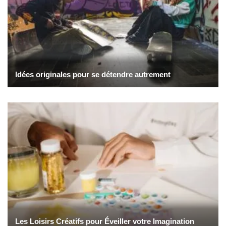
Idées originales pour se détendre autrement
Les Loisirs Créatifs pour Éveiller votre Imagination