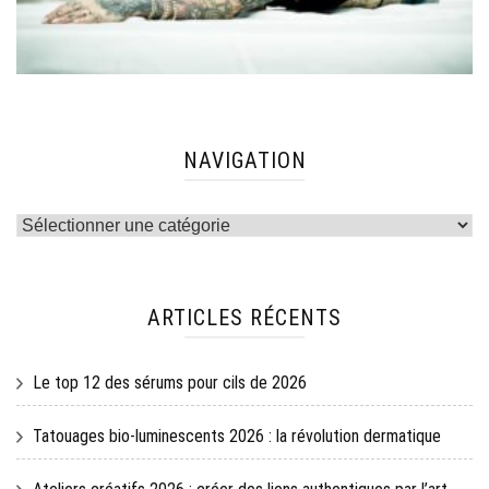
NAVIGATION
Navigation
ARTICLES RÉCENTS
Le top 12 des sérums pour cils de 2026
Tatouages bio-luminescents 2026 : la révolution dermatique