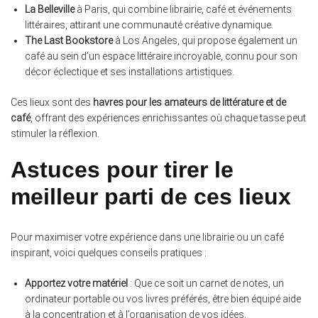
La Belleville
à Paris, qui combine librairie, café et événements
littéraires, attirant une communauté créative dynamique.
The Last Bookstore
à Los Angeles, qui propose également un
café au sein d’un espace littéraire incroyable, connu pour son
décor éclectique et ses installations artistiques.
Ces lieux sont des
havres pour les amateurs de littérature et de
café
, offrant des expériences enrichissantes où chaque tasse peut
stimuler la réflexion.
Astuces pour tirer le
meilleur parti de ces lieux
Pour maximiser votre expérience dans une librairie ou un café
inspirant, voici quelques conseils pratiques :
Apportez votre matériel
: Que ce soit un carnet de notes, un
ordinateur portable ou vos livres préférés, être bien équipé aide
à la concentration et à l’organisation de vos idées.