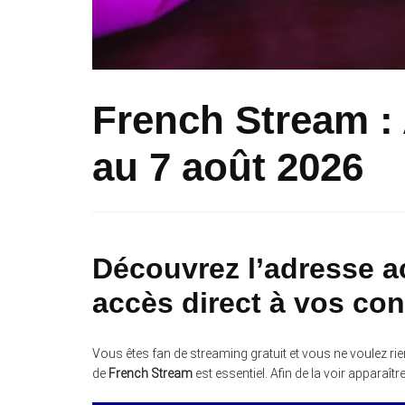
French Stream :
au 7 août 2026
Découvrez l’adresse a
accès direct à vos co
Vous êtes fan de streaming gratuit et vous ne voulez ri
de
French Stream
est essentiel. Afin de la voir apparaître