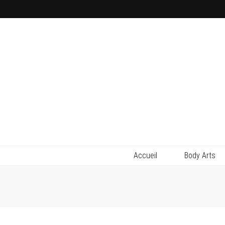
Accueil
Body Arts