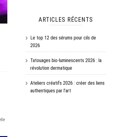
ARTICLES RÉCENTS
Le top 12 des sérums pour cils de
2026
Tatouages bio-luminescents 2026 : la
révolution dermatique
Ateliers créatifs 2026 : créer des liens
authentiques par l’art
lle