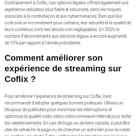
Contrairement à Coflix, ces options légales offrent également une
expérience utilisateur plus fiable et sécurisée, sans les risques
associés à la contrefaçon et aux cybermenaces. Bien que leur
coût soit un inconvénient pour certains, leur sécurité et la qualité de
leurs contenus sont des atouts non négligeables. En 2023, le
nombre d’abonnements aux services légaux a encore augmenté
de 15% par rapport à l’année précédente.
Comment améliorer son
expérience de streaming sur
Coflix ?
Pour améliorer l’expérience de streaming sur Coflix, il est
recommandé d’adopter quelques bonnes pratiques.
Utilisez un
bloqueur de publicités pour minimiser les interruptions et
optimisez la qualité vidéo selon votre connexion internet pour éviter
les ralentissements. En cas de bugs ou de liens cassés, il peut être
utile de rafraîchir la page ou de chercher un autre lien pour accéder