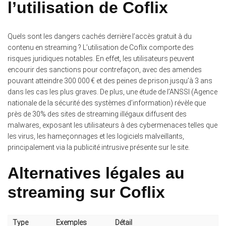
l’utilisation de Coflix
Quels sont les dangers cachés derrière l’accès gratuit à du
contenu en streaming ? L’utilisation de Coflix comporte des
risques juridiques notables. En effet, les utilisateurs peuvent
encourir des sanctions pour contrefaçon, avec des amendes
pouvant atteindre 300 000 € et des peines de prison jusqu’à 3 ans
dans les cas les plus graves. De plus, une étude de l’ANSSI (Agence
nationale de la sécurité des systèmes d’information) révèle que
près de 30% des sites de streaming illégaux diffusent des
malwares, exposant les utilisateurs à des cybermenaces telles que
les virus, les hameçonnages et les logiciels malveillants,
principalement via la publicité intrusive présente sur le site.
Alternatives légales au
streaming sur Coflix
Type
Exemples
Détail