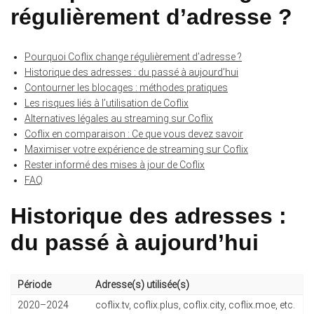
régulièrement d’adresse ?
Pourquoi Coflix change régulièrement d’adresse ?
Historique des adresses : du passé à aujourd’hui
Contourner les blocages : méthodes pratiques
Les risques liés à l’utilisation de Coflix
Alternatives légales au streaming sur Coflix
Coflix en comparaison : Ce que vous devez savoir
Maximiser votre expérience de streaming sur Coflix
Rester informé des mises à jour de Coflix
FAQ
Historique des adresses :
du passé à aujourd’hui
Période
Adresse(s) utilisée(s)
2020–2024
coflix.tv, coflix.plus, coflix.city, coflix.moe, etc.