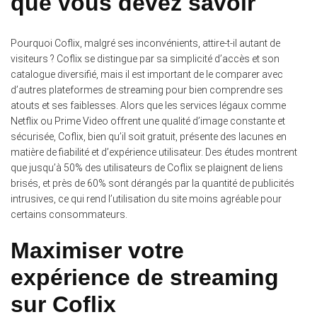
que vous devez savoir
Pourquoi Coflix, malgré ses inconvénients, attire-t-il autant de
visiteurs ? Coflix se distingue par sa simplicité d’accès et son
catalogue diversifié, mais il est important de le comparer avec
d’autres plateformes de streaming pour bien comprendre ses
atouts et ses faiblesses. Alors que les services légaux comme
Netflix ou Prime Video offrent une qualité d’image constante et
sécurisée, Coflix, bien qu’il soit gratuit, présente des lacunes en
matière de fiabilité et d’expérience utilisateur. Des études montrent
que jusqu’à 50% des utilisateurs de Coflix se plaignent de liens
brisés, et près de 60% sont dérangés par la quantité de publicités
intrusives, ce qui rend l’utilisation du site moins agréable pour
certains consommateurs.
Maximiser votre
expérience de streaming
sur Coflix