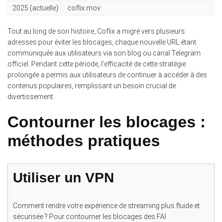
2025 (actuelle)
coflix.mov
Tout au long de son histoire, Coflix a migré vers plusieurs
adresses pour éviter les blocages, chaque nouvelle URL étant
communiquée aux utilisateurs via son blog ou canal Telegram
officiel. Pendant cette période, l’efficacité de cette stratégie
prolongée a permis aux utilisateurs de continuer à accéder à des
contenus populaires, remplissant un besoin crucial de
divertissement.
Contourner les blocages :
méthodes pratiques
Utiliser un VPN
Comment rendre votre expérience de streaming plus fluide et
sécurisée ? Pour contourner les blocages des FAI