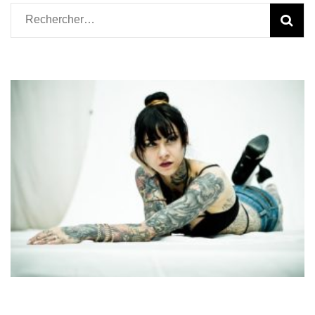
Rechercher :