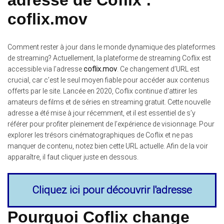
coflix.mov
Comment rester à jour dans le monde dynamique des plateformes
de streaming? Actuellement, la plateforme de streaming Coflix est
accessible via l’adresse
coflix.mov
. Ce changement d’URL est
crucial, car c’est le seul moyen fiable pour accéder aux contenus
offerts par le site. Lancée en 2020, Coflix continue d’attirer les
amateurs de films et de séries en streaming gratuit. Cette nouvelle
adresse a été mise à jour récemment, et il est essentiel de s’y
référer pour profiter pleinement de l’expérience de visionnage. Pour
explorer les trésors cinématographiques de Coflix et ne pas
manquer de contenu, notez bien cette URL actuelle. Afin de la voir
apparaître, il faut cliquer juste en dessous.
Cliquez ici pour découvrir l'adresse
Pourquoi Coflix change