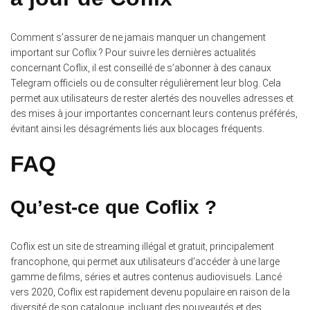
Comment s’assurer de ne jamais manquer un changement
important sur Coflix ? Pour suivre les dernières actualités
concernant Coflix, il est conseillé de s’abonner à des canaux
Telegram officiels ou de consulter régulièrement leur blog. Cela
permet aux utilisateurs de rester alertés des nouvelles adresses et
des mises à jour importantes concernant leurs contenus préférés,
évitant ainsi les désagréments liés aux blocages fréquents.
FAQ
Qu’est-ce que Coflix ?
Coflix est un site de streaming illégal et gratuit, principalement
francophone, qui permet aux utilisateurs d’accéder à une large
gamme de films, séries et autres contenus audiovisuels.
Lancé
vers 2020, Coflix est rapidement devenu populaire en raison de la
diversité de son catalogue, incluant des nouveautés et des