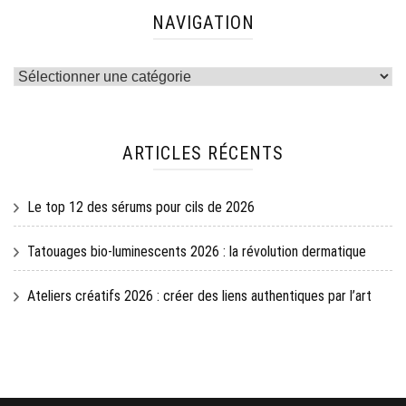
NAVIGATION
Navigation
ARTICLES RÉCENTS
Le top 12 des sérums pour cils de 2026
Tatouages bio-luminescents 2026 : la révolution dermatique
Ateliers créatifs 2026 : créer des liens authentiques par l’art