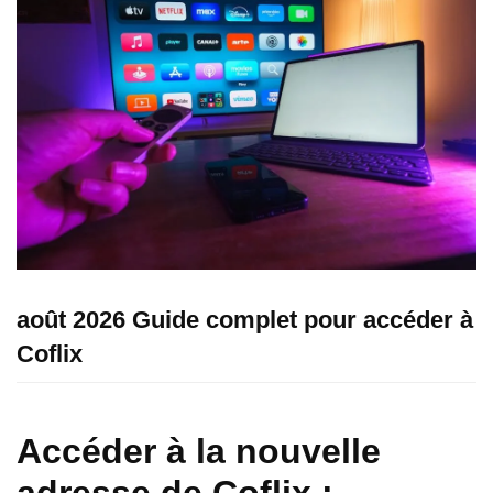
août 2026 Guide complet pour accéder à
Coflix
Accéder à la nouvelle
adresse de Coflix :