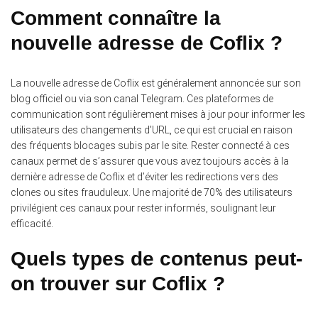
Comment connaître la
nouvelle adresse de Coflix ?
La nouvelle adresse de Coflix est généralement annoncée sur son
blog officiel ou via son canal Telegram.
Ces plateformes de
communication sont régulièrement mises à jour pour informer les
utilisateurs des changements d’URL, ce qui est crucial en raison
des fréquents blocages subis par le site. Rester connecté à ces
canaux permet de s’assurer que vous avez toujours accès à la
dernière adresse de Coflix et d’éviter les redirections vers des
clones ou sites frauduleux. Une majorité de 70% des utilisateurs
privilégient ces canaux pour rester informés, soulignant leur
efficacité.
Quels types de contenus peut-
on trouver sur Coflix ?