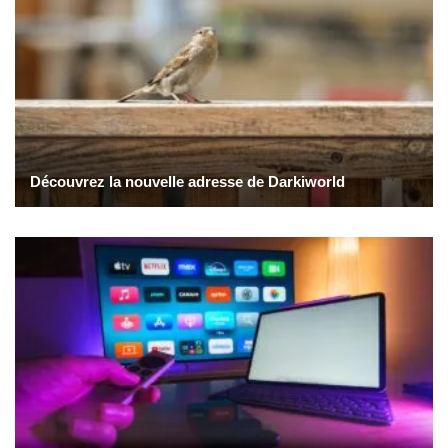
Découvrez la nouvelle adresse de Darkiworld