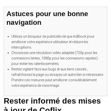
Astuces pour une bonne
navigation
Utilisez un bloqueur de publicités tel que AdBlock pour
améliorer votre expérience utilisateur et réduire les
interruptions.
Choisissez une résolution vidéo adaptée (720p pour les
connexions lentes, 1080p pour les connexions rapides)
pour éviter les ralentissements.
Restez vigilant face aux bugs et aux liens cassés ;
rafraîchissez la page ou essayez un autre lien si nécessaire.
Prendre ces mesures peut améliorer considérablement
votre expérience de visionnage.
Rester informé des mises
à jour de Coflix