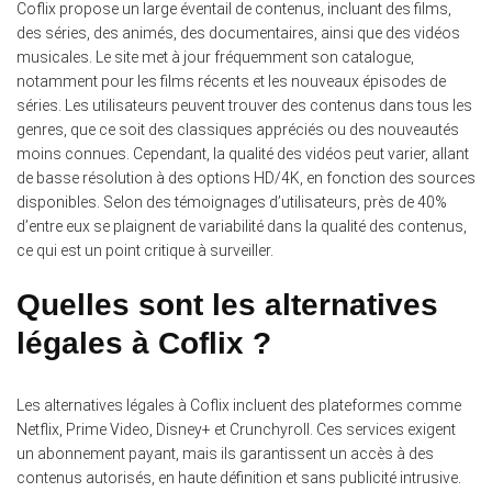
Coflix propose un large éventail de contenus, incluant des films,
des séries, des animés, des documentaires, ainsi que des vidéos
musicales.
Le site met à jour fréquemment son catalogue,
notamment pour les films récents et les nouveaux épisodes de
séries. Les utilisateurs peuvent trouver des contenus dans tous les
genres, que ce soit des classiques appréciés ou des nouveautés
moins connues. Cependant, la qualité des vidéos peut varier, allant
de basse résolution à des options HD/4K, en fonction des sources
disponibles. Selon des témoignages d’utilisateurs, près de 40%
d’entre eux se plaignent de variabilité dans la qualité des contenus,
ce qui est un point critique à surveiller.
Quelles sont les alternatives
légales à Coflix ?
Les alternatives légales à Coflix incluent des plateformes comme
Netflix, Prime Video, Disney+ et Crunchyroll.
Ces services exigent
un abonnement payant, mais ils garantissent un accès à des
contenus autorisés, en haute définition et sans publicité intrusive.