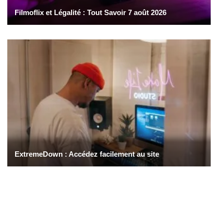
Filmoflix et Légalité : Tout Savoir 7 août 2026
ExtremeDown : Accédez facilement au site