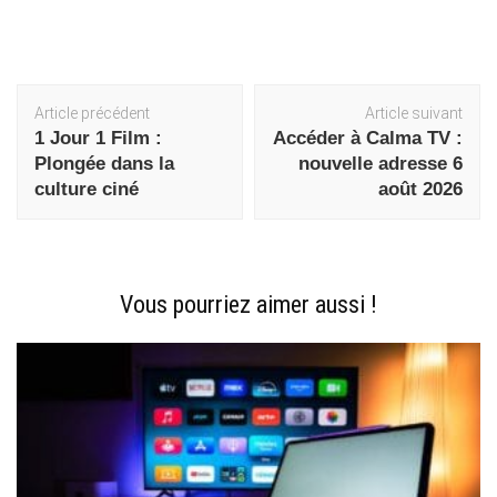
Navigation
Article précédent
Article suivant
d'article
1 Jour 1 Film :
Accéder à Calma TV :
Plongée dans la
nouvelle adresse 6
culture ciné
août 2026
Vous pourriez aimer aussi !