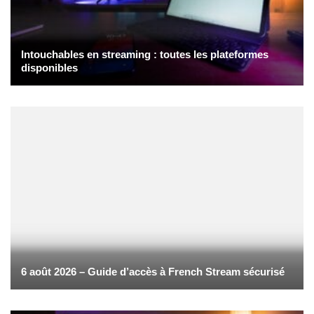
Intouchables en streaming : toutes les plateformes
disponibles
6 août 2026 – Guide d’accès à French Stream sécurisé