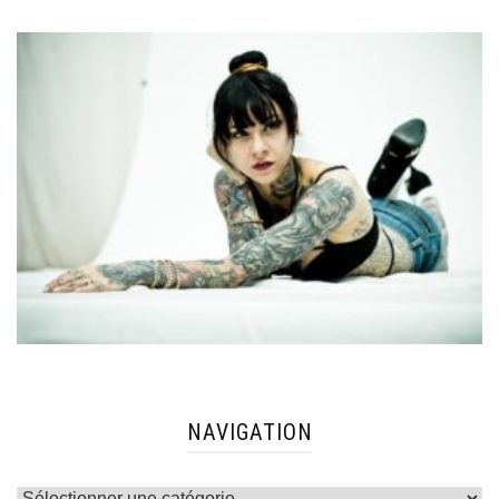
NAVIGATION
Navigation