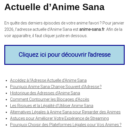
Actuelle d’Anime Sana
En quête des derniers épisodes de votre anime favori ? Pour janvier
2026, l’adresse actuelle d’Anime Sana est
anime-sana.fr
. Afin de la
voir apparaître, il faut cliquer juste en dessous.
Cliquez ici pour découvrir l'adresse
Accédez à l’Adresse Actuelle d’Anime Sana
Pourquoi Anime Sana Change Souvent d’Adresse ?
Historique des Adresses d’Anime Sana
Comment Contourner les Blocages d’Accès
Les Risques et la Légalité d’Utiliser Anime Sana
Alternatives Légales à Anime Sana pour Regarder des Animes
Astuces pour Améliorer Votre Expérience de Streaming
Pourquoi Choisir des Plateformes Légales pour Vos Animes ?