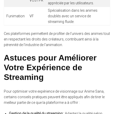
VOSTFR
appréciée par les utilisateurs.
Spécialisation dans les animes
Funimation
VF
doublés avec un service de
streaming fluide.
Ces plateformes permettent de profiter de l’univers des animes tout
en respectant les droits des créateurs, contribuant ainsi à la
pérennité de l’industrie de l’animation.
Astuces pour Améliorer
Votre Expérience de
Streaming
Pour optimiser votre expérience de visionnage sur Anime Sana,
certains conseils pratiques peuvent être appliqués afin de tirer le
meilleur partie de ce que la plateforme a à offrir :
Gestion de la qualité du streaming :
Adaptez la qualité selon