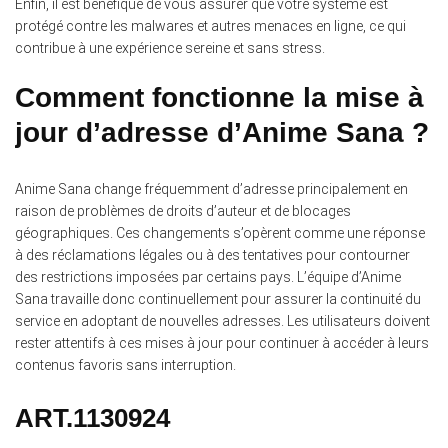
Enfin, il est bénéfique de vous assurer que votre système est
protégé contre les malwares et autres menaces en ligne, ce qui
contribue à une expérience sereine et sans stress.
Comment fonctionne la mise à
jour d’adresse d’Anime Sana ?
Anime Sana change fréquemment d’adresse principalement en
raison de problèmes de droits d’auteur et de blocages
géographiques.
Ces changements s’opèrent comme une réponse
à des réclamations légales ou à des tentatives pour contourner
des restrictions imposées par certains pays. L’équipe d’Anime
Sana travaille donc continuellement pour assurer la continuité du
service en adoptant de nouvelles adresses. Les utilisateurs doivent
rester attentifs à ces mises à jour pour continuer à accéder à leurs
contenus favoris sans interruption.
ART.1130924