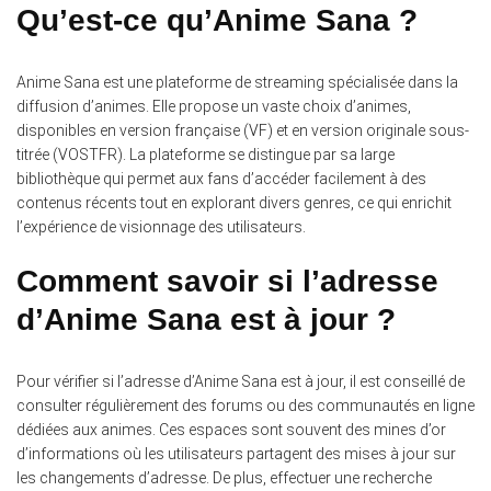
Qu’est-ce qu’Anime Sana ?
Anime Sana est une plateforme de streaming spécialisée dans la
diffusion d’animes.
Elle propose un vaste choix d’animes,
disponibles en version française (VF) et en version originale sous-
titrée (VOSTFR). La plateforme se distingue par sa large
bibliothèque qui permet aux fans d’accéder facilement à des
contenus récents tout en explorant divers genres, ce qui enrichit
l’expérience de visionnage des utilisateurs.
Comment savoir si l’adresse
d’Anime Sana est à jour ?
Pour vérifier si l’adresse d’Anime Sana est à jour, il est conseillé de
consulter régulièrement des forums ou des communautés en ligne
dédiées aux animes.
Ces espaces sont souvent des mines d’or
d’informations où les utilisateurs partagent des mises à jour sur
les changements d’adresse. De plus, effectuer une recherche