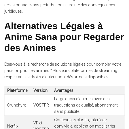
de visionnage sans perturbation ni crainte des conséquences
juridiques.
Alternatives Légales à
Anime Sana pour Regarder
des Animes
Êtes-vous à la recherche de solutions légales pour combler votre
passion pour les animes ? Plusieurs plateformes de streaming
respectant les droits d’auteur sont désormais disponibles :
Plateforme
Version
Avantages
Large choix d’animes avec des
Crunchyroll
VOSTFR
traductions de qualité, abonnement
sans publicité.
Contenus exclusifs, interface
VF et
Netflix
conviviale, application mobile très