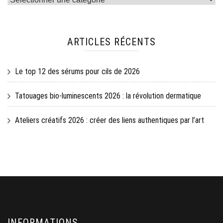
ARTICLES RÉCENTS
Le top 12 des sérums pour cils de 2026
Tatouages bio-luminescents 2026 : la révolution dermatique
Ateliers créatifs 2026 : créer des liens authentiques par l’art
INFORMATIONS