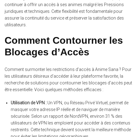
continuer à offrir un accès à ses animes malgré les Pressions
juridiques et techniques. Cette flexibilité est fondamentale pour
assurer la continuité du service et préserver la satisfaction des
utilisateurs.
Comment Contourner les
Blocages d’Accès
Comment surmonter les restrictions d’accès à Anime Sana ? Pour
les utilisateurs désireux d’accéder à leur plateforme favorite, la
recherche de solutions pour contourner les blocages d’accès peut
être essentielle. Voici quelques méthodes efficaces :
Utilisation de VPN :
Un VPN, ou Réseau Privé Virtuel, permet de
masquer votre adresse IP réelle et de naviguer de manière
sécurisée. Selon un rapport de NordVPN, environ 31 % des
utilisateurs de VPN les emploient pour accéder à des contenus
restreints. Cette technique devient souvent la meilleure méthode
pour éviter les limitations géographiques.