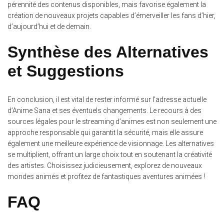
pérennité des contenus disponibles, mais favorise également la
création de nouveaux projets capables d’émerveiller les fans d’hier,
d’aujourd’hui et de demain.
Synthèse des Alternatives
et Suggestions
En conclusion, il est vital de rester informé sur l’adresse actuelle
d’Anime Sana et ses éventuels changements. Le recours à des
sources légales pour le streaming d’animes est non seulement une
approche responsable qui garantit la sécurité, mais elle assure
également une meilleure expérience de visionnage. Les alternatives
se multiplient, offrant un large choix tout en soutenant la créativité
des artistes. Choisissez judicieusement, explorez de nouveaux
mondes animés et profitez de fantastiques aventures animées !
FAQ