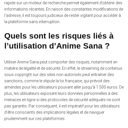
rapide sur un moteur de recherche permet également d’obtenir des
informations récentes. En raison des constantes modifications de
l’adresse, il est toujours judicieux de rester vigilant pour accéder à
la plateforme sans interruption.
Quels sont les risques liés à
l’utilisation d’Anime Sana ?
Utiliser Anime Sana peut comporter des risques, notamment en
matière de légalité et de sécurité.
En effet, le streaming de contenus
sous copyright sur des sites non autorisés peut entraîner des
sanctions, comme le stipule la loi française, qui prévoit des
amendes pour les utilisateurs pouvant aller jusqu’à 1 500 euros. De
plus, les utilisateurs exposent leurs données personnelles à des
menaces en ligne si des protocoles de sécurité adéquats ne sont
pas garantis. Par conséquent, il est impératif pour les utilisateurs
d’être conscients des implications légales et de naviguer
prudemment sur ces plateformes.