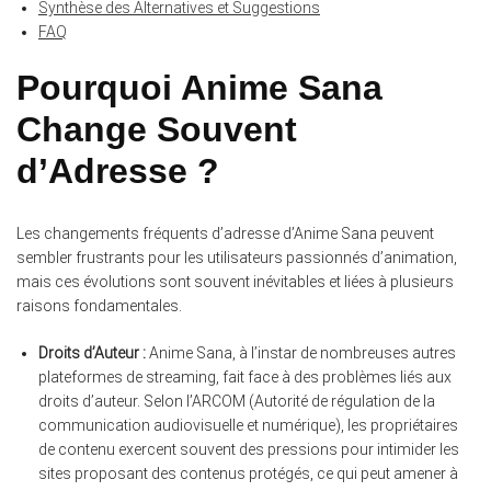
Synthèse des Alternatives et Suggestions
FAQ
Pourquoi Anime Sana
Change Souvent
d’Adresse ?
Les changements fréquents d’adresse d’Anime Sana peuvent
sembler frustrants pour les utilisateurs passionnés d’animation,
mais ces évolutions sont souvent inévitables et liées à plusieurs
raisons fondamentales.
Droits d’Auteur :
Anime Sana, à l’instar de nombreuses autres
plateformes de streaming, fait face à des problèmes liés aux
droits d’auteur. Selon l’ARCOM (Autorité de régulation de la
communication audiovisuelle et numérique), les propriétaires
de contenu exercent souvent des pressions pour intimider les
sites proposant des contenus protégés, ce qui peut amener à