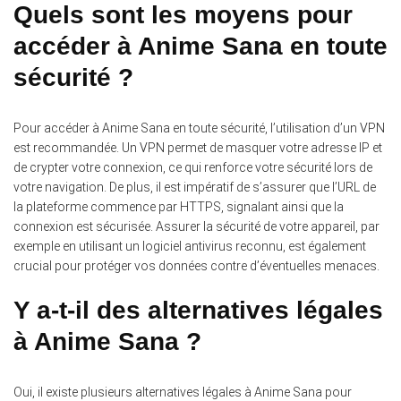
Quels sont les moyens pour
accéder à Anime Sana en toute
sécurité ?
Pour accéder à Anime Sana en toute sécurité, l’utilisation d’un VPN
est recommandée.
Un VPN permet de masquer votre adresse IP et
de crypter votre connexion, ce qui renforce votre sécurité lors de
votre navigation. De plus, il est impératif de s’assurer que l’URL de
la plateforme commence par HTTPS, signalant ainsi que la
connexion est sécurisée. Assurer la sécurité de votre appareil, par
exemple en utilisant un logiciel antivirus reconnu, est également
crucial pour protéger vos données contre d’éventuelles menaces.
Y a-t-il des alternatives légales
à Anime Sana ?
Oui, il existe plusieurs alternatives légales à Anime Sana pour