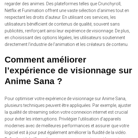
regarder des animes.
Des plateformes telles que Crunchyroll,
Netflix et Funimation offrent une vaste sélection d’animes tout en
respectant les droits d’auteur. En utilisant ces services, les
utilisateurs bénéficient de contenus de qualité, souvent sans
publicités, renforçant ainsi leur expérience de visionnage. De plus,
en choisissant des options légales, les utilisateurs soutiennent
directement l’industrie de l’animation et les créateurs de contenu.
Comment améliorer
l’expérience de visionnage sur
Anime Sana ?
Pour optimiser votre expérience de visionnage sur Anime Sana,
plusieurs techniques peuvent être appliquées.
Par exemple, ajuster
la qualité de streaming selon votre connexion internet est crucial
pour éviter les interruptions. Privilégier l’utilisation d’appareils
modernes avec de meilleures performances et assurer que votre
logiciel est à jour peut également améliorer la fluidité de la vidéo.