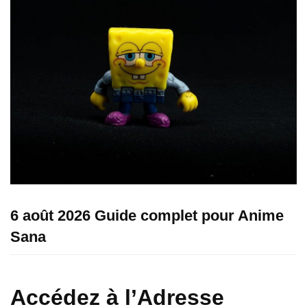
6 août 2026 Guide complet pour Anime
Sana
Accédez à l’Adresse