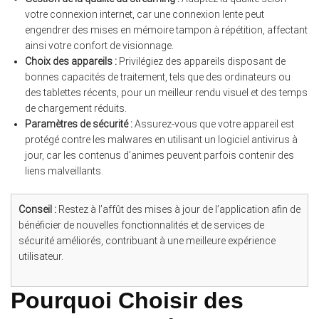
votre connexion internet, car une connexion lente peut
engendrer des mises en mémoire tampon à répétition, affectant
ainsi votre confort de visionnage.
Choix des appareils :
Privilégiez des appareils disposant de
bonnes capacités de traitement, tels que des ordinateurs ou
des tablettes récents, pour un meilleur rendu visuel et des temps
de chargement réduits.
Paramètres de sécurité :
Assurez-vous que votre appareil est
protégé contre les malwares en utilisant un logiciel antivirus à
jour, car les contenus d’animes peuvent parfois contenir des
liens malveillants.
Conseil :
Restez à l’affût des mises à jour de l’application afin de
bénéficier de nouvelles fonctionnalités et de services de
sécurité améliorés, contribuant à une meilleure expérience
utilisateur.
Pourquoi Choisir des