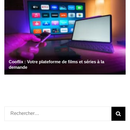
Cooflix : Votre plateforme de films et séries à la
demande
Rechercher :