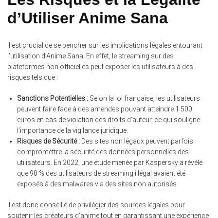
d’Utiliser Anime Sana
Il est crucial de se pencher sur les implications légales entourant
l’utilisation d’Anime Sana. En effet, le streaming sur des
plateformes non officielles peut exposer les utilisateurs à des
risques tels que :
Sanctions Potentielles :
Selon la loi française, les utilisateurs
peuvent faire face à des amendes pouvant atteindre 1 500
euros en cas de violation des droits d’auteur, ce qui souligne
l’importance de la vigilance juridique.
Risques de Sécurité :
Des sites non légaux peuvent parfois
compromettre la sécurité des données personnelles des
utilisateurs. En 2022, une étude menée par Kaspersky a révélé
que 90 % des utilisateurs de streaming illégal avaient été
exposés à des malwares via des sites non autorisés.
Il est donc conseillé de privilégier des sources légales pour
soutenir les créateurs d’anime tout en garantissant une expérience