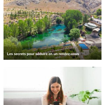
Les secrets pour séduire en un rendez-vous