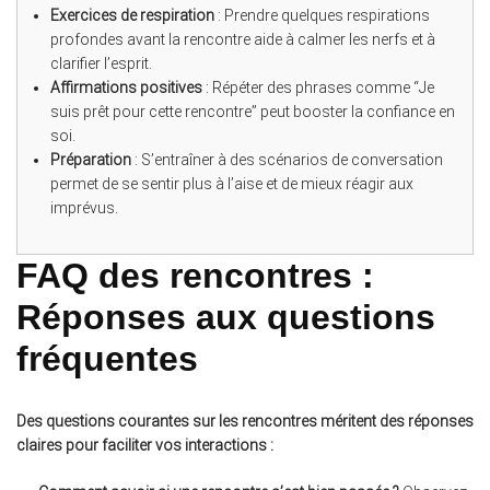
Exercices de respiration
: Prendre quelques respirations
profondes avant la rencontre aide à calmer les nerfs et à
clarifier l’esprit.
Affirmations positives
: Répéter des phrases comme “Je
suis prêt pour cette rencontre” peut booster la confiance en
soi.
Préparation
: S’entraîner à des scénarios de conversation
permet de se sentir plus à l’aise et de mieux réagir aux
imprévus.
FAQ des rencontres :
Réponses aux questions
fréquentes
Des questions courantes sur les rencontres méritent des réponses
claires pour faciliter vos interactions :