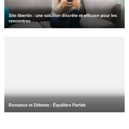
Site libertin : une solution discrète et efficace pour les
rencontres
Romance et Détente : Équilibre Parfait