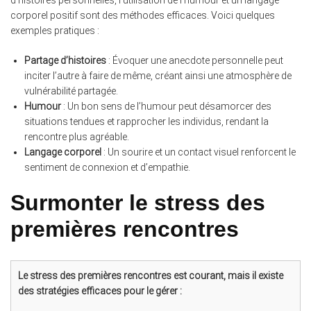
corporel positif sont des méthodes efficaces. Voici quelques
exemples pratiques :
Partage d’histoires
: Évoquer une anecdote personnelle peut
inciter l’autre à faire de même, créant ainsi une atmosphère de
vulnérabilité partagée.
Humour
: Un bon sens de l’humour peut désamorcer des
situations tendues et rapprocher les individus, rendant la
rencontre plus agréable.
Langage corporel
: Un sourire et un contact visuel renforcent le
sentiment de connexion et d’empathie.
Surmonter le stress des
premières rencontres
Le stress des premières rencontres est courant, mais il existe
des stratégies efficaces pour le gérer :