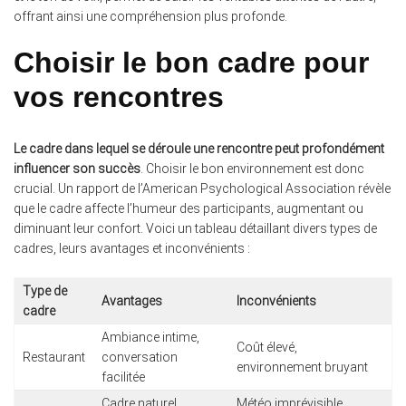
offrant ainsi une compréhension plus profonde.
Choisir le bon cadre pour
vos rencontres
Le cadre dans lequel se déroule une rencontre peut profondément
influencer son succès
. Choisir le bon environnement est donc
crucial. Un rapport de l’American Psychological Association révèle
que le cadre affecte l’humeur des participants, augmentant ou
diminuant leur confort. Voici un tableau détaillant divers types de
cadres, leurs avantages et inconvénients :
Type de
Avantages
Inconvénients
cadre
Ambiance intime,
Coût élevé,
Restaurant
conversation
environnement bruyant
facilitée
Cadre naturel,
Météo imprévisible,