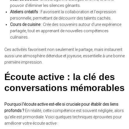
pouvoir d’éliminer les silences gênants.
Ateliers créatifs
: Favorisent la collaboration et l’expression
personnelle, permettant de découvrir des talents cachés.
Cours de cuisine
: Crée des souvenirs autour d’une expérience
partagée, tout en apprenant de nouvelles compétences
culinaires.
Ces activités favorisent non seulement le partage, mais instaurent
aussi une atmosphère détendue et joyeuse, essentielle à une bonne
première impression.
Écoute active : la clé des
conversations mémorables
Pourquoi l’écoute active est-elle si cruciale pour établir des liens
profonds ?
En réalité, cette compétence est souvent négligée, alors
qu’elle est primordiale. Voici quelques techniques éprouvées pour
améliorer votre écoute active :