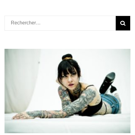
Rechercher :