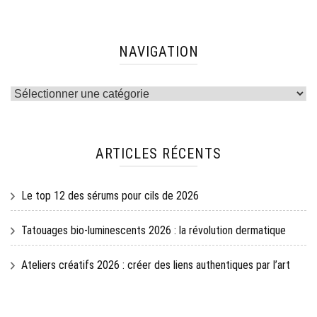
NAVIGATION
Navigation
ARTICLES RÉCENTS
Le top 12 des sérums pour cils de 2026
Tatouages bio-luminescents 2026 : la révolution dermatique
Ateliers créatifs 2026 : créer des liens authentiques par l’art