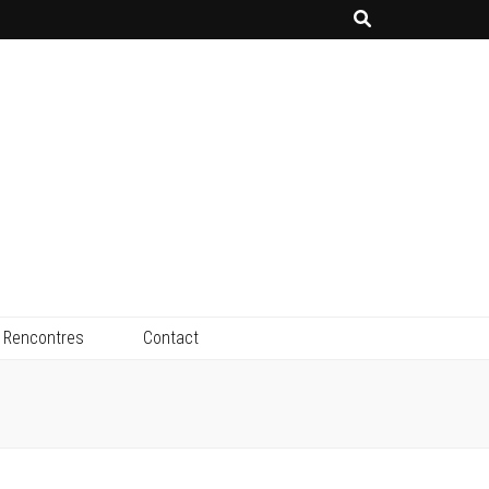
Rencontres
Contact