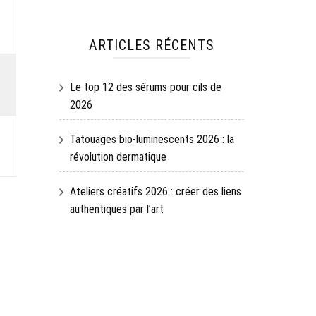
ARTICLES RÉCENTS
Le top 12 des sérums pour cils de
2026
Tatouages bio-luminescents 2026 : la
révolution dermatique
Ateliers créatifs 2026 : créer des liens
authentiques par l’art