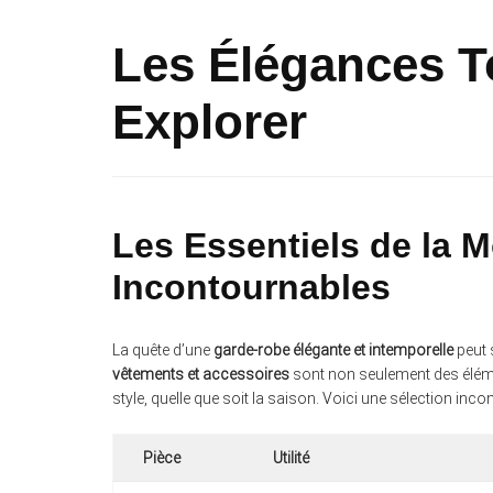
Les Élégances T
Explorer
Les Essentiels de la 
Incontournables
La quête d’une
garde-robe élégante et intemporelle
peut 
vêtements et accessoires
sont non seulement des élémen
style, quelle que soit la saison. Voici une sélection inc
Pièce
Utilité