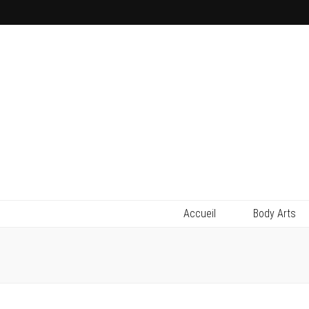
Accueil
Body Arts