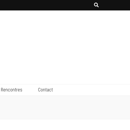
Rencontres
Contact