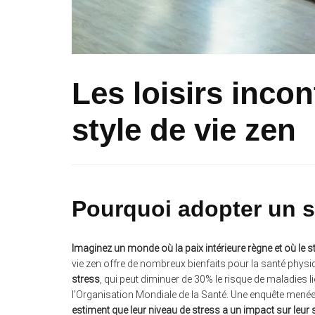
Les loisirs inco
style de vie zen
Pourquoi adopter un st
Imaginez un monde où la paix intérieure règne et où le
vie zen offre de nombreux bienfaits pour la santé physi
stress
, qui peut diminuer de 30% le risque de maladies l
l’Organisation Mondiale de la Santé. Une enquête mené
estiment que leur niveau de stress a un impact sur leur 