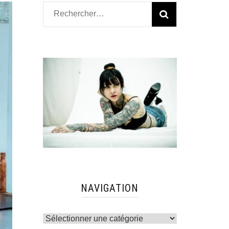
Rechercher :
NAVIGATION
Navigation