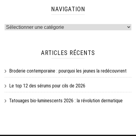
NAVIGATION
Navigation
ARTICLES RÉCENTS
Broderie contemporaine : pourquoi les jeunes la redécouvrent
Le top 12 des sérums pour cils de 2026
Tatouages bio-luminescents 2026 : la révolution dermatique