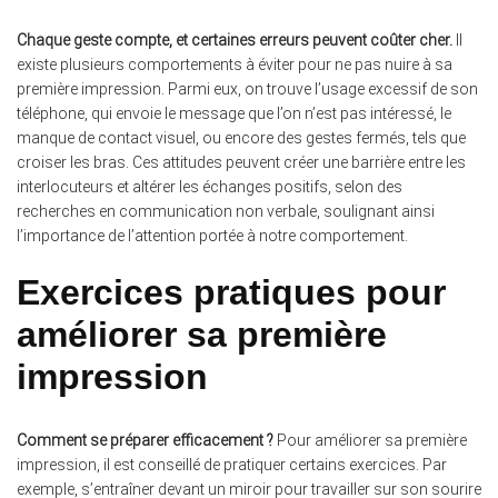
Chaque geste compte, et certaines erreurs peuvent coûter cher.
Il
existe plusieurs comportements à éviter pour ne pas nuire à sa
première impression. Parmi eux, on trouve l’usage excessif de son
téléphone, qui envoie le message que l’on n’est pas intéressé, le
manque de contact visuel, ou encore des gestes fermés, tels que
croiser les bras. Ces attitudes peuvent créer une barrière entre les
interlocuteurs et altérer les échanges positifs, selon des
recherches en communication non verbale, soulignant ainsi
l’importance de l’attention portée à notre comportement.
Exercices pratiques pour
améliorer sa première
impression
Comment se préparer efficacement ?
Pour améliorer sa première
impression, il est conseillé de pratiquer certains exercices. Par
exemple, s’entraîner devant un miroir pour travailler sur son sourire