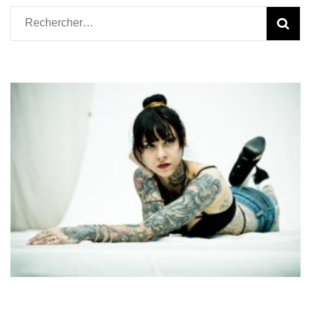
Rechercher :