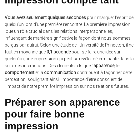
Vous avez seulement quelques secondes
pour marquer l’esprit de
quelqu’un lors d’une première rencontre. La première impression
joue un rôle crucial dans les relations interpersonnelles,
influençant de manière significative la façon dont nous sommes
perçus par autrui. Selon une étude de l’Université de Princeton, il ne
faut en moyenne que
0,1 seconde
pour se faire une idée sur
quelqu’un, une impression qui peut se révéler déterminante dans la
suite des interactions. Des éléments tels que l’
apparence
, le
comportement
et la
communication
contribuent à façonner cette
perception, soulignant ainsi l’importance d’être conscient de
l’impact de notre première impression sur nos relations futures.
Préparer son apparence
pour faire bonne
impression