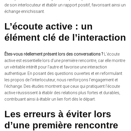
de son interlocuteur et établir un rapport positif, favorisant ainsi un
échange enrichissant.
L’écoute active : un
élément clé de l’interaction
Êtes-vous réellement présent lors des conversations ?
L’écoute
active est essentielle lors d’une première rencontre, car elle montre
un véritable intérêt pour l’autre et favorise une interaction
authentique. En posant des questions ouvertes et en reformulant
les propos de l’interlocuteur, nous renforçons l’engagement et
l’échange. Des études montrent que ceux qui pratiquent l’écoute
active réussissent à établir des relations plus fortes et durables,
contribuant ainsi à établir un lien fort dès le départ.
Les erreurs à éviter lors
d’une première rencontre