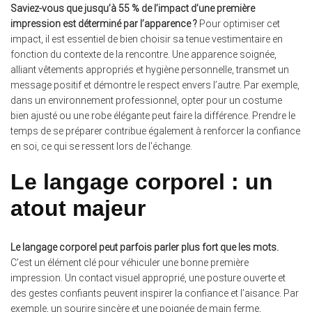
Saviez-vous que jusqu’à 55 % de l’impact d’une première
impression est déterminé par l’apparence ?
Pour optimiser cet
impact, il est essentiel de bien choisir sa tenue vestimentaire en
fonction du contexte de la rencontre. Une apparence soignée,
alliant vêtements appropriés et hygiène personnelle, transmet un
message positif et démontre le respect envers l’autre. Par exemple,
dans un environnement professionnel, opter pour un costume
bien ajusté ou une robe élégante peut faire la différence. Prendre le
temps de se préparer contribue également à renforcer la confiance
en soi, ce qui se ressent lors de l’échange.
Le langage corporel : un
atout majeur
Le langage corporel peut parfois parler plus fort que les mots.
C’est un élément clé pour véhiculer une bonne première
impression. Un contact visuel approprié, une posture ouverte et
des gestes confiants peuvent inspirer la confiance et l’aisance. Par
exemple, un sourire sincère et une poignée de main ferme,