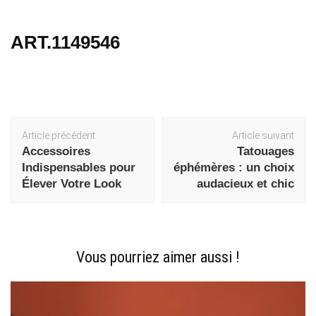
ART.1149546
Navigation
Article précédent
Article suivant
d'article
Accessoires
Tatouages
Indispensables pour
éphémères : un choix
Élever Votre Look
audacieux et chic
Vous pourriez aimer aussi !