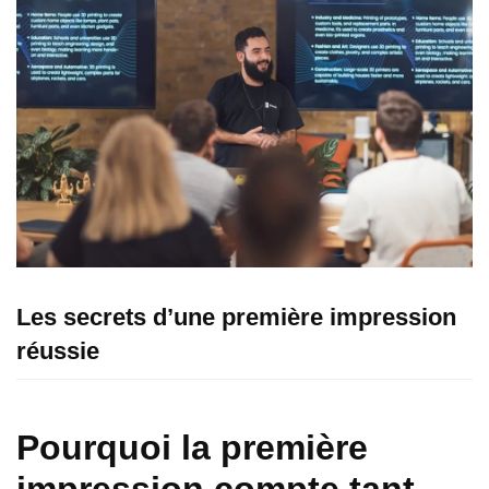
Les secrets d’une première impression
réussie
Pourquoi la première
impression compte tant