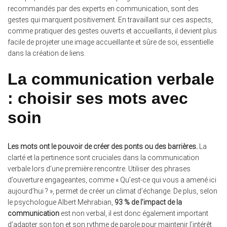
recommandés par des experts en communication, sont des
gestes qui marquent positivement. En travaillant sur ces aspects,
comme pratiquer des gestes ouverts et accueillants, il devient plus
facile de projeter une image accueillante et sûre de soi, essentielle
dans la création de liens.
La communication verbale
: choisir ses mots avec
soin
Les mots ont le pouvoir de créer des ponts ou des barrières.
La
clarté et la pertinence sont cruciales dans la communication
verbale lors d’une première rencontre. Utiliser des phrases
d’ouverture engageantes, comme « Qu’est-ce qui vous a amené ici
aujourd’hui ? », permet de créer un climat d’échange. De plus, selon
le psychologue Albert Mehrabian,
93 % de l’impact de la
communication
est non verbal, il est donc également important
d’adapter son ton et son rythme de parole pour maintenir l’intérêt