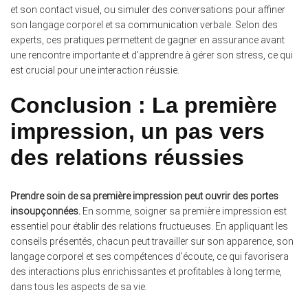
et son contact visuel, ou simuler des conversations pour affiner
son langage corporel et sa communication verbale. Selon des
experts, ces pratiques permettent de gagner en assurance avant
une rencontre importante et d’apprendre à gérer son stress, ce qui
est crucial pour une interaction réussie.
Conclusion : La première
impression, un pas vers
des relations réussies
Prendre soin de sa première impression peut ouvrir des portes
insoupçonnées.
En somme, soigner sa première impression est
essentiel pour établir des relations fructueuses. En appliquant les
conseils présentés, chacun peut travailler sur son apparence, son
langage corporel et ses compétences d’écoute, ce qui favorisera
des interactions plus enrichissantes et profitables à long terme,
dans tous les aspects de sa vie.