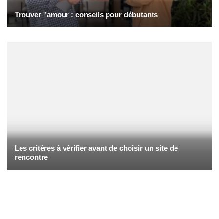
Trouver l’amour : conseils pour débutants
Les critères à vérifier avant de choisir un site de
rencontre