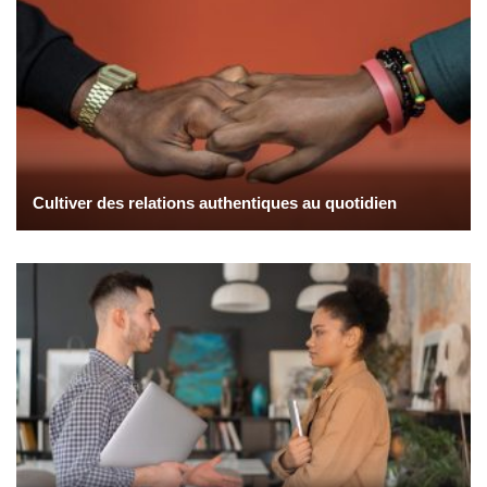
Cultiver des relations authentiques au quotidien