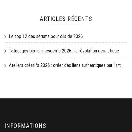
ARTICLES RÉCENTS
Le top 12 des sérums pour cils de 2026
Tatouages bio-luminescents 2026 : la révolution dermatique
Ateliers créatifs 2026 : créer des liens authentiques par l’art
INFORMATIONS