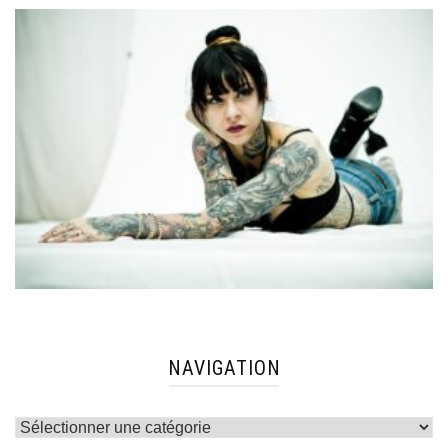
NAVIGATION
Navigation