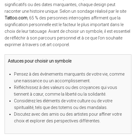
significatifs ou des dates marquantes, chaque design peut
raconter une histoire unique. Selon un sondage réalisé par le site
Tattoo.com
, 65 % des personnes interrogées affirment que la
signification personnelle est le facteur le plus important dans le
choix de leur tatouage. Avant de choisir un symbole, il est essentiel
de réfléchir à son parcours personnel et à ce que l’on souhaite
exprimer à travers cet art corporel.
Astuces pour choisir un symbole
Pensez à des événements marquants de votre vie, comme
une naissance ou un accomplissement.
Réfléchissez à des valeurs ou des croyances qui vous
tiennent à cœur, comme la liberté ou la solidarité.
Considérez les éléments de votre culture ou de votre
spiritualité, tels que des totems ou des mandalas.
Discutez avec des amis ou des artistes pour affiner votre
choix et explorer des perspectives différentes.