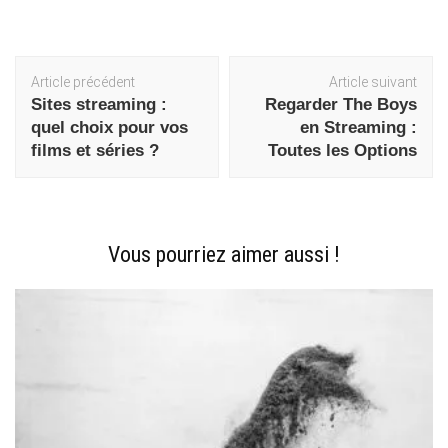
Navigation
Article précédent
Article suivant
d'article
Sites streaming :
Regarder The Boys
quel choix pour vos
en Streaming :
films et séries ?
Toutes les Options
Vous pourriez aimer aussi !