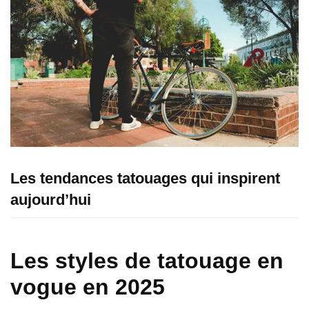
Les tendances tatouages qui inspirent
aujourd’hui
Les styles de tatouage en
vogue en 2025