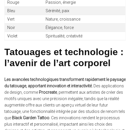
Rouge
Passion, énergie
Bleu
Sérénité, paix
Vert
Nature, croissance
Noir
Élégance, force
Violet
Spiritualité, créativité
Tatouages et technologie :
l’avenir de l’art corporel
Les avancées technologiques transforment rapidement le paysage
du tatouage, apportant innovation et interactivité.
Des applications
de design, comme
Procreate
, permettent aux artistes de créer des
motifs uniques avec une précision inégalée, tandis que la réalité
augmentée offre aux clients un aperçu virtuel de leur futur
tatouage, une fonctionnalité intégrée par des studios de renom tels
que
Black Garden Tattoo
. Ces innovations rendent le processus
plus interactif et personnalisé, impactant ainsi les choix des