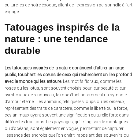
culturelles de notre époque, allant de l’expression personnelle à l’art
engagé.
Tatouages inspirés de la
nature : une tendance
durable
Les tatouages inspirés de la nature continuent d’attirer un large
public, touchant les cœurs de ceux qui recherchent un lien profond
avec le monde qui les entoure.
Les motifs floraux, comme les
roses ou les lotus, sont souvent choisis pour leur beauté et leur
symbolique de renouveau, la rose étant notamment un symbole
d’amour éternel. Les animaux, tels que les loups ou les oiseaux,
représentent des traits de caractère, comme la liberté ou la force,
ces animaux ayant souvent une signification culturelle forte dans
différentes traditions. Les paysages, qu’il s’agisse de montagnes
ou d’océans, sont également en vogue, permettant de capturer
l’essence des endroits que l’on chérit, rappelant des souvenirs ou