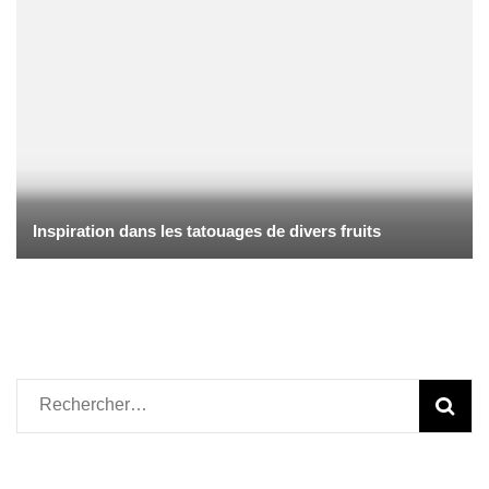
Inspiration dans les tatouages de divers fruits
Rechercher :