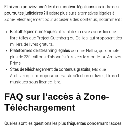
Et si vous pouviez accéder à du contenu légal sans craindre des
poursuites judiciaires ?
Il existe plusieurs alternatives légales à
Zone-Téléchargement pour accéder à des contenus, notamment :
Bibliothèques numériques
offrant des œuvres sous licence
libre, telles que Project Gutenberg ou Gallica, qui proposent des
milliers de livres gratuits.
Plateformes de streaming légales
comme Netflix, qui compte
plus de 230 millions d’abonnés à travers le monde, ou Amazon
Prime.
Sites de téléchargement de contenus gratuits
, tels que
Archive.org, qui propose une vaste sélection de livres, films et
musiques sous licence libre.
FAQ sur l’accès à Zone-
Téléchargement
Quelles sont les questions les plus fréquentes concernant l’accès