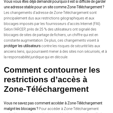
Vous vous êtes déjà demandé pourquoi il est si difficile de garder
une adresse stable pour un site comme Zone-Téléchargement ?
Les changements d’adresse de Zone-Téléchargement sont
principalement dus aux restrictions géographiques et aux
blocages imposés par les fournisseurs d’accès Internet (FAI).
Selon l’ARCEP, près de 25 % des utilisateurs ont signalé des
blocages de sites de partage de fichiers, un chiffre qui est en
constante augmentation. De plus, ces changements visent à
protéger les utilisateurs
contre les risques de sécurité liés aux
anciens liens, qui pourraient mener à des sites non sécurisés, et à
la responsabilité juridique qui en découle.
Comment contourner les
restrictions d’accès à
Zone-Téléchargement
Vous ne savez pas comment accéder à Zone-Téléchargement
malgré les blocages ?
Pour accéder à Zone-Téléchargement