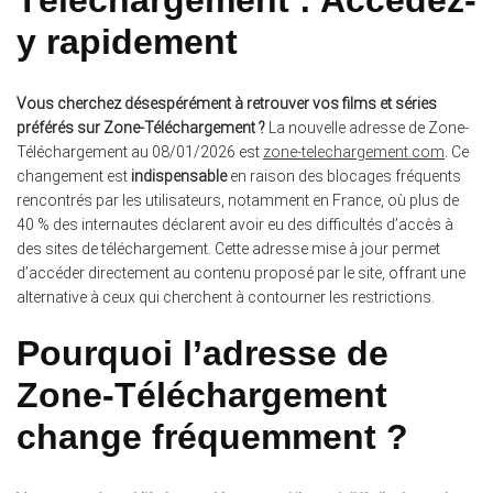
y rapidement
Vous cherchez désespérément à retrouver vos films et séries
préférés sur Zone-Téléchargement ?
La nouvelle adresse de Zone-
Téléchargement au 08/01/2026 est
zone-telechargement.com
. Ce
changement est
indispensable
en raison des blocages fréquents
rencontrés par les utilisateurs, notamment en France, où plus de
40 % des internautes déclarent avoir eu des difficultés d’accès à
des sites de téléchargement. Cette adresse mise à jour permet
d’accéder directement au contenu proposé par le site, offrant une
alternative à ceux qui cherchent à contourner les restrictions.
Pourquoi l’adresse de
Zone-Téléchargement
change fréquemment ?