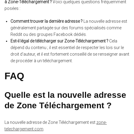
à Zone-Téléchargement ?
Voici quelques questions fréquemment
posées :
Comment trouver la dernière adresse ?
La nouvelle adresse est
généralement partagée sur des forums spécialisés comme
Reddit ou des groupes Facebook dédiés.
Est-il légal de télécharger sur Zone-Téléchargement ?
Cela
dépend du contenu ; il est essentiel de respecter les lois sur le
droit d’auteur, et il est fortement conseillé de se renseigner avant
de procéder à un téléchargement.
FAQ
Quelle est la nouvelle adresse
de Zone Téléchargement ?
La nouvelle adresse de Zone Téléchargement est
zone-
telechargement.com
.