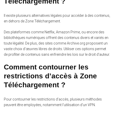
Téléchargement ?
Il existe plusieurs alternatives légales pour accéder à des contenus,
en dehors de Zone Téléchargement.
Des plateformes comme Netflix, Amazon Prime, ou encore des
bibliothèques numériques offrent des contenus divers et variés en
toute légalité. De plus, des sites comme Archive.org proposent un
vaste choix d’œuvres libres de droits. Utiliser ces options permet
de profiter de contenus sans enfreindre les lois sur le droit d’auteur.
Comment contourner les
restrictions d’accès à Zone
Téléchargement ?
Pour contourner les restrictions d’accès, plusieurs méthodes
peuvent être employées, notamment l’utilisation d’un VPN.