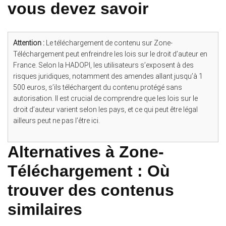
vous devez savoir
Attention :
Le téléchargement de contenu sur Zone-
Téléchargement peut enfreindre les lois sur le droit d’auteur en
France. Selon la HADOPI, les utilisateurs s’exposent à des
risques juridiques, notamment des amendes allant jusqu’à 1
500 euros, s’ils téléchargent du contenu protégé sans
autorisation. Il est crucial de comprendre que les lois sur le
droit d’auteur varient selon les pays, et ce qui peut être légal
ailleurs peut ne pas l’être ici.
Alternatives à Zone-
Téléchargement : Où
trouver des contenus
similaires