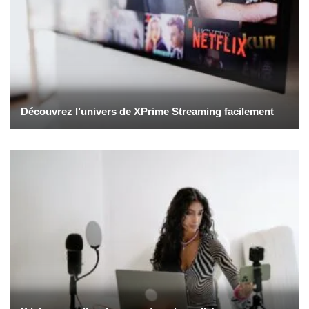
Découvrez l’univers de XPrime Streaming facilement