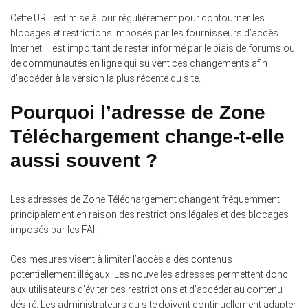
Cette URL est mise à jour régulièrement pour contourner les
blocages et restrictions imposés par les fournisseurs d’accès
Internet. Il est important de rester informé par le biais de forums ou
de communautés en ligne qui suivent ces changements afin
d’accéder à la version la plus récente du site.
Pourquoi l’adresse de Zone
Téléchargement change-t-elle
aussi souvent ?
Les adresses de Zone Téléchargement changent fréquemment
principalement en raison des restrictions légales et des blocages
imposés par les FAI.
Ces mesures visent à limiter l’accès à des contenus
potentiellement illégaux. Les nouvelles adresses permettent donc
aux utilisateurs d’éviter ces restrictions et d’accéder au contenu
désiré. Les administrateurs du site doivent continuellement adapter