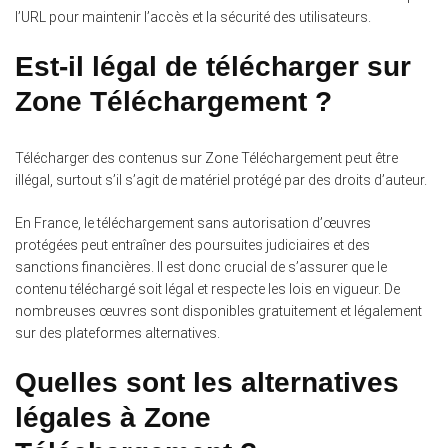
l’URL pour maintenir l’accès et la sécurité des utilisateurs.
Est-il légal de télécharger sur
Zone Téléchargement ?
Télécharger des contenus sur Zone Téléchargement peut être
illégal, surtout s’il s’agit de matériel protégé par des droits d’auteur.
En France, le téléchargement sans autorisation d’œuvres
protégées peut entraîner des poursuites judiciaires et des
sanctions financières. Il est donc crucial de s’assurer que le
contenu téléchargé soit légal et respecte les lois en vigueur. De
nombreuses œuvres sont disponibles gratuitement et légalement
sur des plateformes alternatives.
Quelles sont les alternatives
légales à Zone