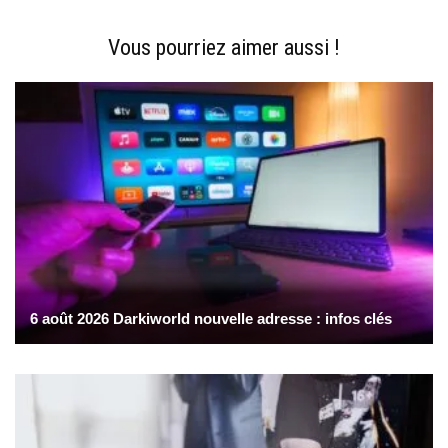
Vous pourriez aimer aussi !
6 août 2026 Darkiworld nouvelle adresse : infos clés