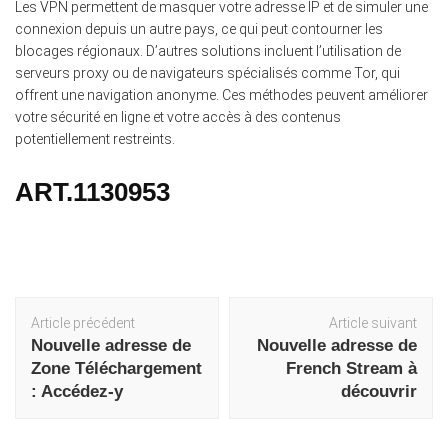
Les VPN permettent de masquer votre adresse IP et de simuler une
connexion depuis un autre pays, ce qui peut contourner les
blocages régionaux. D’autres solutions incluent l’utilisation de
serveurs proxy ou de navigateurs spécialisés comme Tor, qui
offrent une navigation anonyme. Ces méthodes peuvent améliorer
votre sécurité en ligne et votre accès à des contenus
potentiellement restreints.
ART.1130953
Navigation
Article précédent
Article suivant
d'article
Nouvelle adresse de
Nouvelle adresse de
Zone Téléchargement
French Stream à
: Accédez-y
découvrir