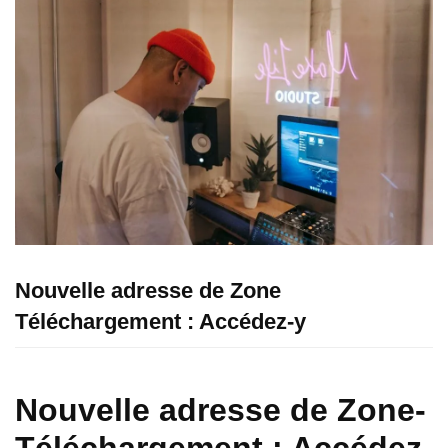
Nouvelle adresse de Zone
Téléchargement : Accédez-y
Nouvelle adresse de Zone-
Téléchargement : Accédez-