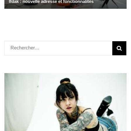
Ifdak : nouvelle adresse et fonctionnalités
Rechercher :