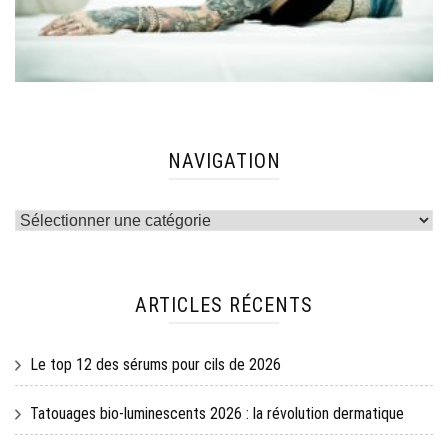
NAVIGATION
Navigation
ARTICLES RÉCENTS
Le top 12 des sérums pour cils de 2026
Tatouages bio-luminescents 2026 : la révolution dermatique