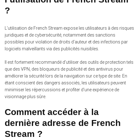
?
L’utilisation de French Stream expose les utilisateurs à des risques
juridiques et de cybersécurité, notamment des sanctions
possibles pour violation de droits d’auteur et des infections par
logiciels malveillants via des publicités nuisibles.
Il est fortement recommandé d’utiliser des outils de protection tels
que des VPN, des bloqueurs de publicité et des antivirus pour
améliorer la sécurité lors de la navigation sur ce type de site. En
étant conscient des dangers associés, les utilisateurs peuvent
minimiser les répercussions et profiter d’une expérience de
visionnage plus sûre.
Comment accéder à la
dernière adresse de French
Stream ?