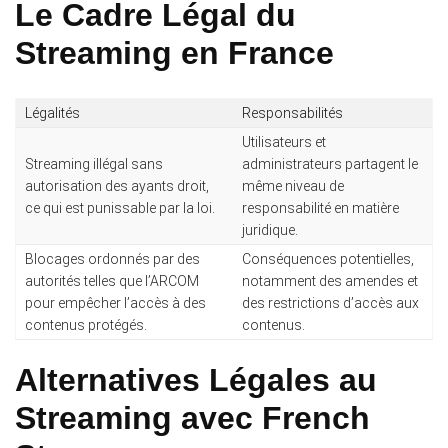
Le Cadre Légal du
Streaming en France
Légalités
Responsabilités
Utilisateurs et
Streaming illégal sans
administrateurs partagent le
autorisation des ayants droit,
même niveau de
ce qui est punissable par la loi.
responsabilité en matière
juridique.
Blocages ordonnés par des
Conséquences potentielles,
autorités telles que l’ARCOM
notamment des amendes et
pour empêcher l’accès à des
des restrictions d’accès aux
contenus protégés.
contenus.
Alternatives Légales au
Streaming avec French