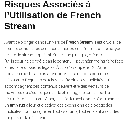
Risques Associés à
l’Utilisation de French
Stream
Avant de plonger dans l’univers de
French Stream
, il est crucial de
prendre conscience des risques associés à l’utilisation de ce type
de site de streaming illégal. Sur le plan juridique, même si
l’utilisateur ne contrôle pas le contenu, il peut néanmoins faire face
à des répercussions légales. À titre d’exemple, en 2023, le
gouvernement français a renforcé les sanctions contre les
utilisateurs fréquents de tels sites. De plus, les publicités qui
accompagnent ces contenus peuvent être des vecteurs de
malwares ou d’escroqueries de phishing, mettant en péril la
sécurité de l’utilisateur. Ainsi, il est fortement conseillé de maintenir
un
antivirus
à jour et d’activer des extensions de blocage des
publicités pour naviguer en toute sécurité, tout en étant averti des
dangers de la négligence.