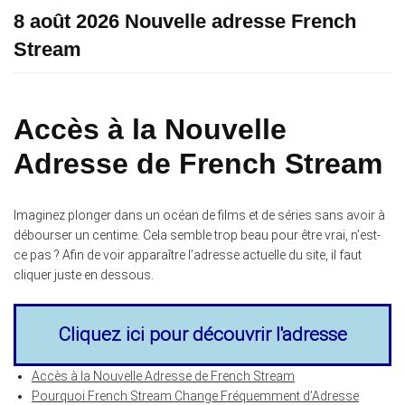
8 août 2026 Nouvelle adresse French
Stream
Accès à la Nouvelle
Adresse de French Stream
Imaginez plonger dans un océan de films et de séries sans avoir à
débourser un centime. Cela semble trop beau pour être vrai, n’est-
ce pas ? Afin de voir apparaître l’adresse actuelle du site, il faut
cliquer juste en dessous.
Cliquez ici pour découvrir l'adresse
Accès à la Nouvelle Adresse de French Stream
Pourquoi French Stream Change Fréquemment d’Adresse