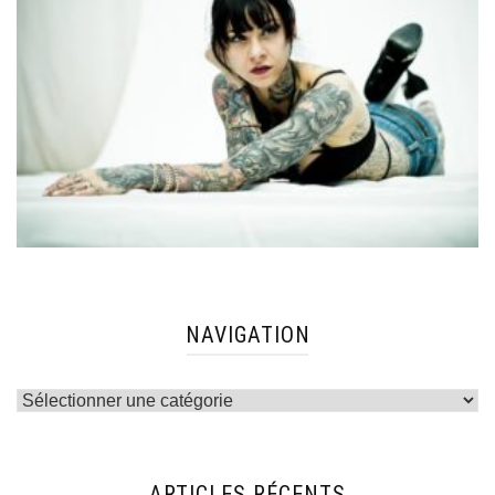
NAVIGATION
Navigation
ARTICLES RÉCENTS