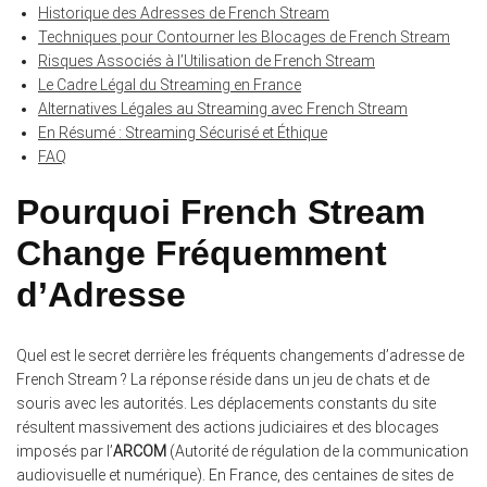
Historique des Adresses de French Stream
Techniques pour Contourner les Blocages de French Stream
Risques Associés à l’Utilisation de French Stream
Le Cadre Légal du Streaming en France
Alternatives Légales au Streaming avec French Stream
En Résumé : Streaming Sécurisé et Éthique
FAQ
Pourquoi French Stream
Change Fréquemment
d’Adresse
Quel est le secret derrière les fréquents changements d’adresse de
French Stream ? La réponse réside dans un jeu de chats et de
souris avec les autorités. Les déplacements constants du site
résultent massivement des actions judiciaires et des blocages
imposés par l’
ARCOM
(Autorité de régulation de la communication
audiovisuelle et numérique). En France, des centaines de sites de