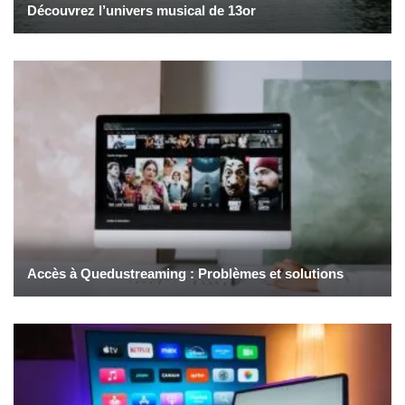
Découvrez l’univers musical de 13or
Accès à Quedustreaming : Problèmes et solutions