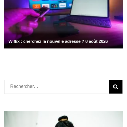
Wiflix : cherchez la nouvelle adresse ? 8 août 2026
Rechercher :