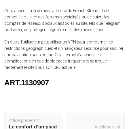
Pour accéder à la dernière adresse de French Stream, il est
conseillé de visiter des forums spécialisés ou de suivre les
comptes de réseaux sociaux associés au site, tels que Telegram
ou Twitter, qui partagent régulièrement des mises à jour.
En outre, l’utilisateur peut utiliser un VPN pour contourner les
restrictions géographiques et un navigateur sécurisé pour assurer
une navigation sans risque. Cela permet d’atténuer les
complications en cas de blocages fréquents et de trouver
facilement le site sous son URL actuelle.
ART.1130907
Navigation
Article précédent
d'article
Le confort d’un plaid
Article suivant