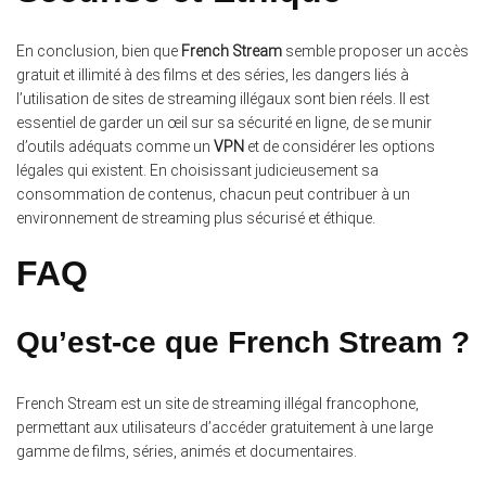
En conclusion, bien que
French Stream
semble proposer un accès
gratuit et illimité à des films et des séries, les dangers liés à
l’utilisation de sites de streaming illégaux sont bien réels. Il est
essentiel de garder un œil sur sa sécurité en ligne, de se munir
d’outils adéquats comme un
VPN
et de considérer les options
légales qui existent. En choisissant judicieusement sa
consommation de contenus, chacun peut contribuer à un
environnement de streaming plus sécurisé et éthique.
FAQ
Qu’est-ce que French Stream ?
French Stream est un site de streaming illégal francophone,
permettant aux utilisateurs d’accéder gratuitement à une large
gamme de films, séries, animés et documentaires.