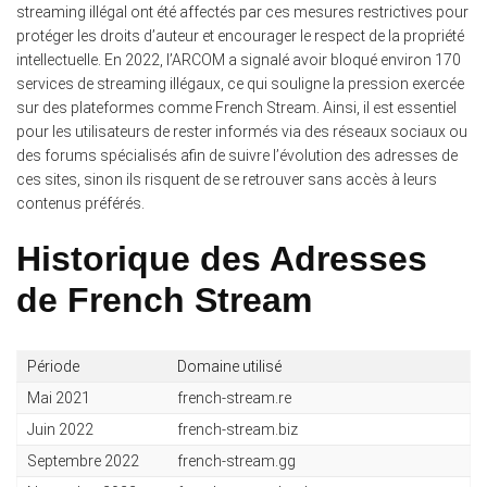
streaming illégal ont été affectés par ces mesures restrictives pour
protéger les droits d’auteur et encourager le respect de la propriété
intellectuelle. En 2022, l’ARCOM a signalé avoir bloqué environ 170
services de streaming illégaux, ce qui souligne la pression exercée
sur des plateformes comme French Stream. Ainsi, il est essentiel
pour les utilisateurs de rester informés via des réseaux sociaux ou
des forums spécialisés afin de suivre l’évolution des adresses de
ces sites, sinon ils risquent de se retrouver sans accès à leurs
contenus préférés.
Historique des Adresses
de French Stream
Période
Domaine utilisé
Mai 2021
french-stream.re
Juin 2022
french-stream.biz
Septembre 2022
french-stream.gg