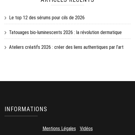
Le top 12 des sérums pour cils de 2026
Tatouages bio-luminescents 2026 : la révolution dermatique
Ateliers créatifs 2026 : créer des liens authentiques par l’art
INFORMATIONS
Mentions Légales
-
Vidéos