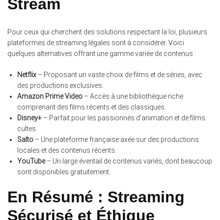
Stream
Pour ceux qui cherchent des solutions respectant la loi, plusieurs
plateformes de streaming légales sont à considérer. Voici
quelques alternatives offrant une gamme variée de contenus :
Netflix
– Proposant un vaste choix de films et de séries, avec
des productions exclusives.
Amazon Prime Video
– Accès à une bibliothèque riche
comprenant des films récents et des classiques.
Disney+
– Parfait pour les passionnés d’animation et de films
cultes.
Salto
– Une plateforme française axée sur des productions
locales et des contenus récents.
YouTube
– Un large éventail de contenus variés, dont beaucoup
sont disponibles gratuitement.
En Résumé : Streaming
Sécurisé et Éthique