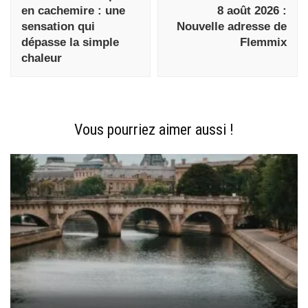
en cachemire : une
8 août 2026 :
sensation qui
Nouvelle adresse de
dépasse la simple
Flemmix
chaleur
Vous pourriez aimer aussi !