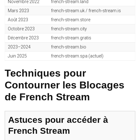
Novembre 2022
french-stream.land
Mars 2023
french-stream.uk / french-stream.is
Août 2023
french-stream.store
Octobre 2023
french-stream.city
Décembre 2023
french-stream.gratis
2023–2024
french-stream.bio
Juin 2025
french-stream.spa (actuel)
Techniques pour
Contourner les Blocages
de French Stream
Astuces pour accéder à
French Stream