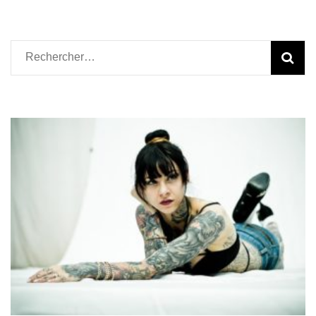
Rechercher :