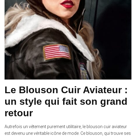
Le Blouson Cuir Aviateur :
un style qui fait son grand
retour
Autrefois un vêtement purement utilitaire, le blouson cuir aviateur
est devenu une véritable icône de mode. Ce blouson, qui trouve ses