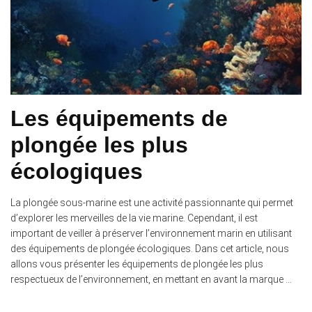
Les équipements de
plongée les plus
écologiques
La plongée sous-marine est une activité passionnante qui permet
d’explorer les merveilles de la vie marine. Cependant, il est
important de veiller à préserver l’environnement marin en utilisant
des équipements de plongée écologiques. Dans cet article, nous
allons vous présenter les équipements de plongée les plus
respectueux de l’environnement, en mettant en avant la marque …