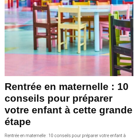
Rentrée en maternelle : 10
conseils pour préparer
votre enfant à cette grande
étape
Rentrée en maternelle : 10 conseils pour préparer votre enfant à