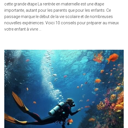
cette grande étape La rentrée en maternelle est une étape
importante, autant pour les parents que pour les enfants. Ce
passage marque le début de la vie scolaire et de nombreuses
nouvelles expériences. Voici 10 conseils pour préparer au mieux
votre enfant à vivre …