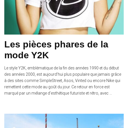
Les pièces phares de la
mode Y2K
Le style Y2K, emblématique de la fin des années 1990 et du début
des années 2000, est aujourd’hui plus populaire que jamais grâce
à des sites comme SimpleStreet, Asos, Vinted ou encore Nike qui
remettent cette mode au goût du jour. Ce retour en force est
marqué par un mélange d’esthétique futuriste et rétro, avec …