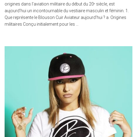
origines dans l’aviation militaire du début du 20ᵉ siècle, est
aujourd’hui un incontournable du vestiaire masculin et féminin. 1.
Que représente le Blouson Cuir Aviateur aujourd’hui ? a. Origines
militaires Conçu initialement pour les …