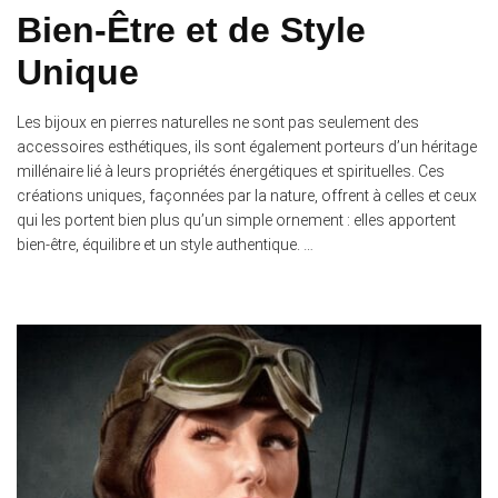
Bien-Être et de Style
Unique
Les bijoux en pierres naturelles ne sont pas seulement des
accessoires esthétiques, ils sont également porteurs d’un héritage
millénaire lié à leurs propriétés énergétiques et spirituelles. Ces
créations uniques, façonnées par la nature, offrent à celles et ceux
qui les portent bien plus qu’un simple ornement : elles apportent
bien-être, équilibre et un style authentique. …