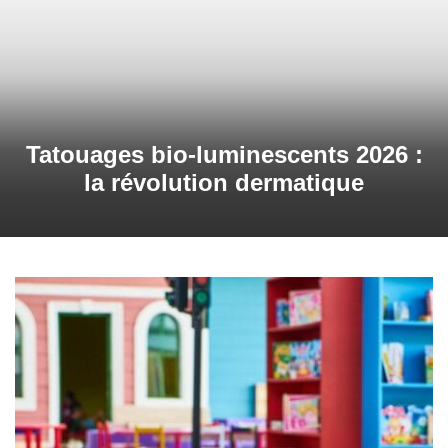
Tatouages bio-luminescents 2026 :
la révolution dermatique