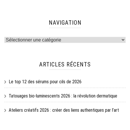
NAVIGATION
Navigation
ARTICLES RÉCENTS
Le top 12 des sérums pour cils de 2026
Tatouages bio-luminescents 2026 : la révolution dermatique
Ateliers créatifs 2026 : créer des liens authentiques par l’art