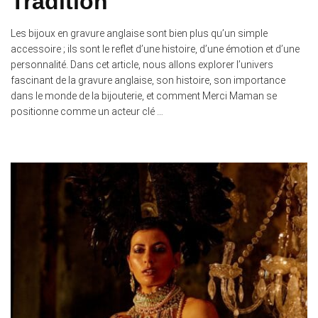
Tradition
Les bijoux en gravure anglaise sont bien plus qu’un simple
accessoire ; ils sont le reflet d’une histoire, d’une émotion et d’une
personnalité. Dans cet article, nous allons explorer l’univers
fascinant de la gravure anglaise, son histoire, son importance
dans le monde de la bijouterie, et comment Merci Maman se
positionne comme un acteur clé …