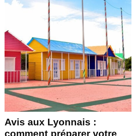
Avis aux Lyonnais :
comment préparer votre