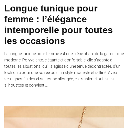
Longue tunique pour
femme : l’élégance
intemporelle pour toutes
les occasions
La longue tunique pour femme est une pièce phare de la garde-robe
moderne. Polyvalente, élégante et confortable, elle s’adapte à
toutes les situations, qu’il s’agisse d’une tenue décontractée, d’un
look chic pour une soirée ou d’un style modeste et raffiné. Avec
ses lignes fluides et sa coupe allongée, elle sublime toutes les
silhouettes et convient …