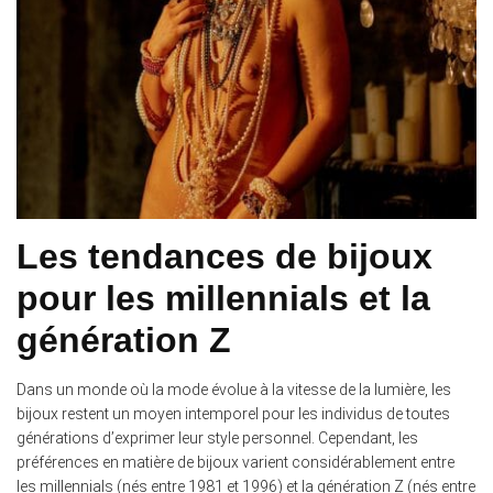
Les tendances de bijoux
pour les millennials et la
génération Z
Dans un monde où la mode évolue à la vitesse de la lumière, les
bijoux restent un moyen intemporel pour les individus de toutes
générations d’exprimer leur style personnel. Cependant, les
préférences en matière de bijoux varient considérablement entre
les millennials (nés entre 1981 et 1996) et la génération Z (nés entre