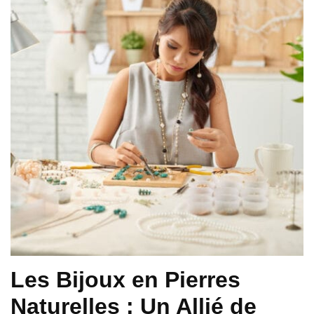
Les Bijoux en Pierres
Naturelles : Un Allié de