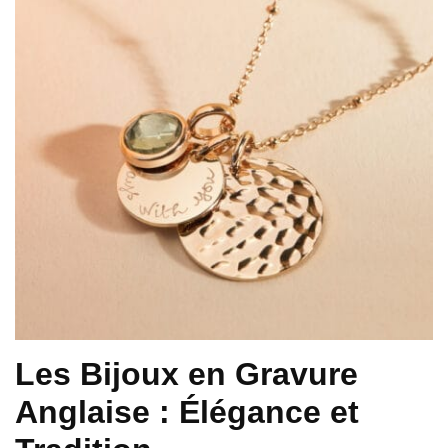
Les Bijoux en Gravure
Anglaise : Élégance et