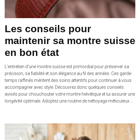
Les conseils pour
maintenir sa montre suisse
en bon état
L’entretien d’une montre suisse est primordial pour préserver sa
précision, sa fiabilité et son élégance au fil des années. Ces garde-
temps raffinés méritent des soins attentifs pour continuer à vous
accompagner avec style. Découvrez donc quelques conseils
avisés pour chouchouter votre montre helvétique et lui assurer une
longévité optimale. Adoptez une routine de nettoyage méticuleux …