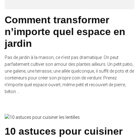
Comment transformer
n’importe quel espace en
jardin
Pas de jardin à la maison, ce n’est pas dramatique. On peut
parfaitement cultiver son amour des plantes ailleurs. Un petit patio,
une galerie, une terrasse, une allée quelconque, il suffit de pots et de
conteneurs pour créer son propre coin de verdure. Prenez
n’importe quel espace ouvert, même petit et recouvert de pierre,
béton …
10 astuces pour cuisiner