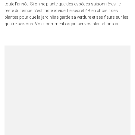
toute l’année. Si on ne plante que des espèces saisonnières, le
reste du temps c’est triste et vide. Le secret ? Bien choisir ses
plantes pour que la jardinière garde sa verdure et ses fleurs sur les
quatre saisons. Voici comment organiser vos plantations au …