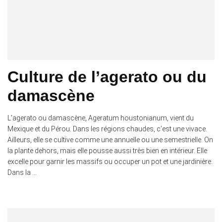
Culture de l’agerato ou du
damascène
L’agerato ou damascène, Ageratum houstonianum, vient du
Mexique et du Pérou. Dans les régions chaudes, c’est une vivace.
Ailleurs, elle se cultive comme une annuelle ou une semestrielle. On
la plante dehors, mais elle pousse aussi très bien en intérieur. Elle
excelle pour garnir les massifs ou occuper un pot et une jardinière.
Dans la …