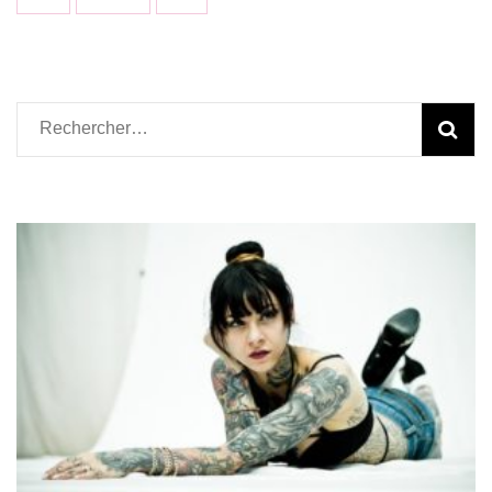
publications
Rechercher :