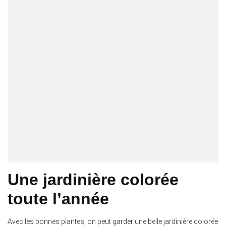
Une jardinière colorée
toute l’année
Avec les bonnes plantes, on peut garder une belle jardinière colorée