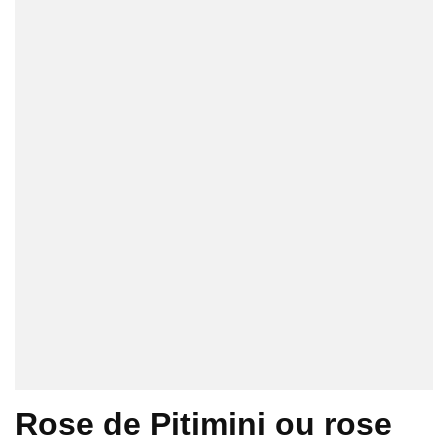
Rose de Pitimini ou rose