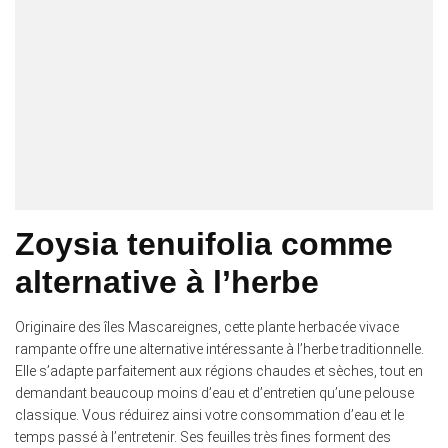
Zoysia tenuifolia comme
alternative à l’herbe
Originaire des îles Mascareignes, cette plante herbacée vivace
rampante offre une alternative intéressante à l’herbe traditionnelle.
Elle s’adapte parfaitement aux régions chaudes et sèches, tout en
demandant beaucoup moins d’eau et d’entretien qu’une pelouse
classique. Vous réduirez ainsi votre consommation d’eau et le
temps passé à l’entretenir. Ses feuilles très fines forment des