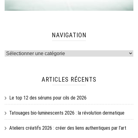
NAVIGATION
Navigation
ARTICLES RÉCENTS
Le top 12 des sérums pour cils de 2026
Tatouages bio-luminescents 2026 : la révolution dermatique
Ateliers créatifs 2026 : créer des liens authentiques par l’art