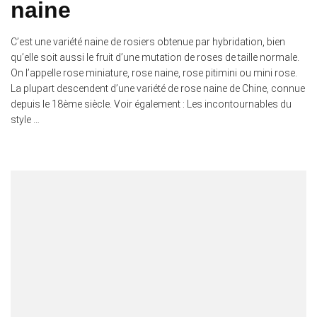
naine
C’est une variété naine de rosiers obtenue par hybridation, bien
qu’elle soit aussi le fruit d’une mutation de roses de taille normale.
On l’appelle rose miniature, rose naine, rose pitimini ou mini rose.
La plupart descendent d’une variété de rose naine de Chine, connue
depuis le 18ème siècle. Voir également : Les incontournables du
style …