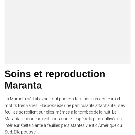
Soins et reproduction
Maranta
La Maranta séduit avant tout par son feuillage aux couleurs et
motifs très variés. Elle possède une particularité attachante : ses
feuilles se replient sur elles-mêmes à la tombée de la nuit. La
Maranta leuconeura est sans doute l’espèce la plus cultivée en
intérieur. Cette plante à feuilles persistantes vient d’Amérique du
Sud. Elle pousse …