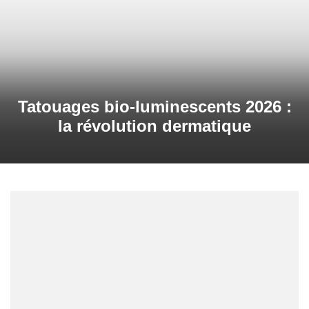
Tatouages bio-luminescents 2026 :
la révolution dermatique