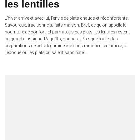
les lentilles
L’hiver arrive et avec lui, l’envie de plats chauds et réconfortants.
Savoureux, traditionnels, faits maison. Bref, ce qu’on appelle la
nourriture de confort. Et parmi tous ces plats, les lentilles restent
un grand classique. Ragoûts, soupes… Presque toutes les
préparations de cette légumineuse nous ramènent en arrière, à
l’époque où les plats cuisaient sans hâte …