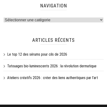
NAVIGATION
Navigation
ARTICLES RÉCENTS
Le top 12 des sérums pour cils de 2026
Tatouages bio-luminescents 2026 : la révolution dermatique
Ateliers créatifs 2026 : créer des liens authentiques par l’art