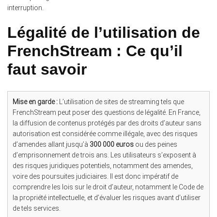
interruption.
Légalité de l’utilisation de
FrenchStream : Ce qu’il
faut savoir
Mise en garde :
L’utilisation de sites de streaming tels que
FrenchStream peut poser des questions de légalité. En France,
la diffusion de contenus protégés par des droits d’auteur sans
autorisation est considérée comme illégale, avec des risques
d’amendes allant jusqu’à
300 000 euros
ou des peines
d’emprisonnement de trois ans. Les utilisateurs s’exposent à
des risques juridiques potentiels, notamment des amendes,
voire des poursuites judiciaires. Il est donc impératif de
comprendre les lois sur le droit d’auteur, notamment le Code de
la propriété intellectuelle, et d’évaluer les risques avant d’utiliser
de tels services.