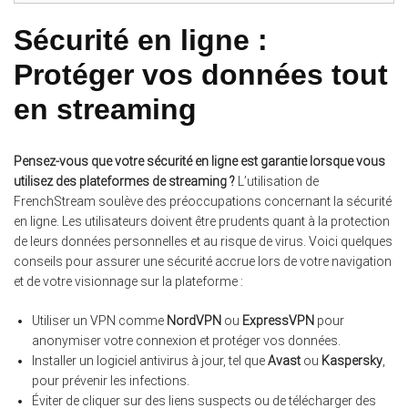
Sécurité en ligne :
Protéger vos données tout
en streaming
Pensez-vous que votre sécurité en ligne est garantie lorsque vous
utilisez des plateformes de streaming ?
L’utilisation de
FrenchStream soulève des préoccupations concernant la sécurité
en ligne. Les utilisateurs doivent être prudents quant à la protection
de leurs données personnelles et au risque de virus. Voici quelques
conseils pour assurer une sécurité accrue lors de votre navigation
et de votre visionnage sur la plateforme :
Utiliser un VPN comme
NordVPN
ou
ExpressVPN
pour
anonymiser votre connexion et protéger vos données.
Installer un logiciel antivirus à jour, tel que
Avast
ou
Kaspersky
,
pour prévenir les infections.
Éviter de cliquer sur des liens suspects ou de télécharger des