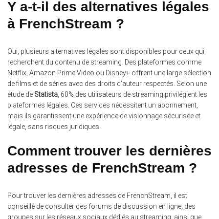
Y a-t-il des alternatives légales
à FrenchStream ?
Oui, plusieurs alternatives légales sont disponibles pour ceux qui
recherchent du contenu de streaming. Des plateformes comme
Netflix, Amazon Prime Video ou Disney+ offrent une large sélection
de films et de séries avec des droits d’auteur respectés. Selon une
étude de
Statista
, 60% des utilisateurs de streaming privilégient les
plateformes légales. Ces services nécessitent un abonnement,
mais ils garantissent une expérience de visionnage sécurisée et
légale, sans risques juridiques.
Comment trouver les dernières
adresses de FrenchStream ?
Pour trouver les dernières adresses de FrenchStream, il est
conseillé de consulter des forums de discussion en ligne, des
groupes sur les réseaux sociaux dédiés au streaming, ainsi que