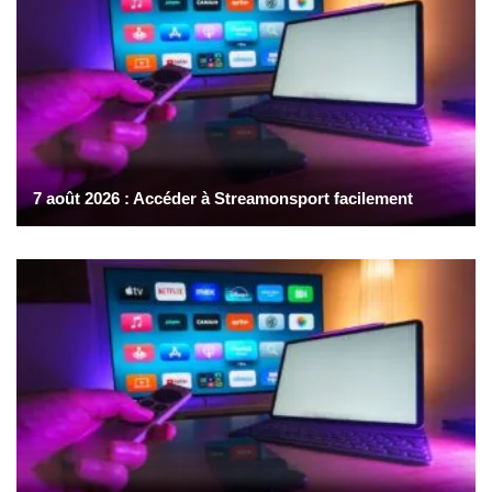
7 août 2026 : Accéder à Streamonsport facilement