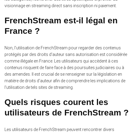
visionnage en streaming direct sans inscription ni paiement.
FrenchStream est-il légal en
France ?
Non, l’utilisation de FrenchStream pour regarder des contenus
protégés par des droits d’auteur sans autorisation est considérée
comme illégale en France. Les utilisateurs qui accèdent à ces
contenus risquent de faire face à des poursuites judiciaires ou à
des amendes. Il est crucial de se renseigner sur la législation en
matière de droits d’auteur afin de comprendre les implications de
l’utilisation de tels sites de streaming.
Quels risques courent les
utilisateurs de FrenchStream ?
Les utilisateurs de FrenchStream peuvent rencontrer divers