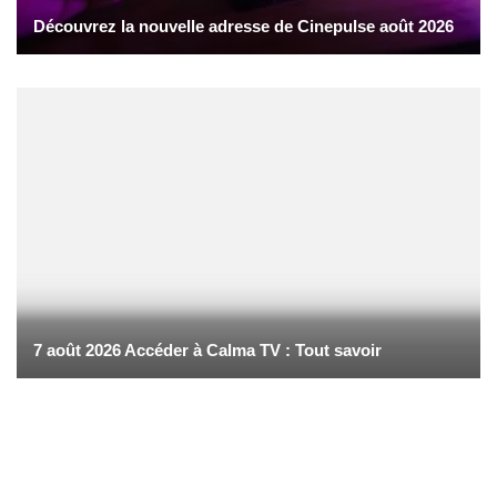
Découvrez la nouvelle adresse de Cinepulse août 2026
7 août 2026 Accéder à Calma TV : Tout savoir