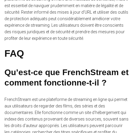
est essentiel de naviguer prudemment en matière de légalité et de
sécurité. Rester informé des mises à jour d’URL et utiliser des outils
de protection adéquats peut considérablement améliorer votre
expérience de streaming. Les utilisateurs doivent être conscients
des risques juridiques et de sécurité et prendre des mesures pour
profiter de leur expérience en toute sécurité.
FAQ
Qu’est-ce que FrenchStream et
comment fonctionne-t-il ?
FrenchStream est une plateforme de streaming en ligne qui permet
aux utilisateurs de regarder des films, des séries et des
documentaires. Elle fonctionne comme un site d’hébergement qui
indexe des contenus provenant de diverses sources, souvent sans
les droits d’auteur appropriés. Les utilisateurs peuvent parcourir
les catégories, rechercher des titres spécifiques et profiter du