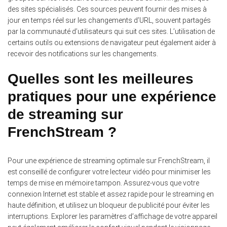
des sites spécialisés. Ces sources peuvent fournir des mises à
jour en temps réel sur les changements d’URL, souvent partagés
par la communauté d’utilisateurs qui suit ces sites. L’utilisation de
certains outils ou extensions de navigateur peut également aider à
recevoir des notifications sur les changements.
Quelles sont les meilleures
pratiques pour une expérience
de streaming sur
FrenchStream ?
Pour une expérience de streaming optimale sur FrenchStream, il
est conseillé de configurer votre lecteur vidéo pour minimiser les
temps de mise en mémoire tampon. Assurez-vous que votre
connexion Internet est stable et assez rapide pour le streaming en
haute définition, et utilisez un bloqueur de publicité pour éviter les
interruptions. Explorer les paramètres d’affichage de votre appareil