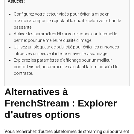
Astuces :
Configurez votre lecteur vidéo pour éviter la mise en
mémoire tampon, en ajustant la qualité selon votre bande
passante.
Activez les paramètres HD si votre connexion Internet le
permet pour une meilleure qualité d’image.
Utilisez un bloqueur de publicité pour éviter les annonces
intrusives qui peuvent interférer avec le visionnage.
Explorez les paramètres d’affichage pour un meilleur
confort visuel, notamment en ajustant la luminosité et le
contraste.
Alternatives à
FrenchStream : Explorer
d’autres options
Vous recherchez d’autres plateformes de streaming qui pourraient