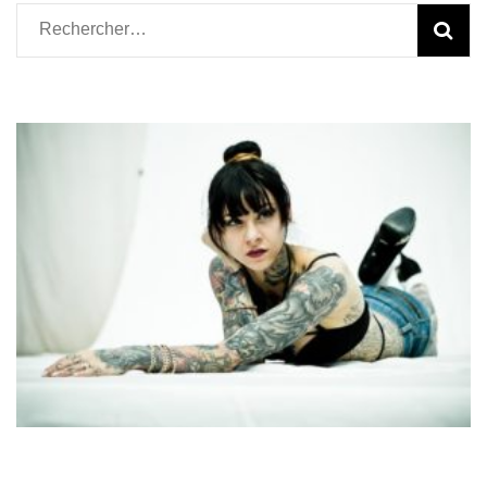
Rechercher :