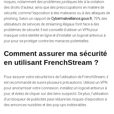
risques, notamment des problèmes juridiques liés à la violation
des droits d’auteur, ainsi que des préoccupations en matière de
sécurité, comme l’exposition à des malwares ou à des attaques de
phishing. Selon un rapport de
Cybermalveillance.gouv.fr
, 70% des
utilisateurs de services de streaming illégaux font face à des
problèmes de sécurité. Il est conseillé d’utiliser un VPN pour
masquer votre identité en ligne et d’installer un logiciel antivirus à
jour pour se protéger contre les menaces potentielles.
Comment assurer ma sécurité
en utilisant FrenchStream ?
Pour assurer votre sécurité lors de l’utilisation de FrenchStream, il
est recommandé de suivre plusieurs précautions. Utilisez un VPN
pour anonymiser votre connexion, installez un logiciel antivirus à
jour, et évitez de cliquer sur des liens suspects. De plus, l’utilisation
d’un bloqueur de publicités peut réduire les risques d’exposition à
des annonces nuisibles et des pop-ups indésirables.