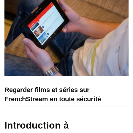
Regarder films et séries sur
FrenchStream en toute sécurité
Introduction à