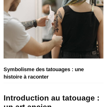
Symbolisme des tatouages : une
histoire à raconter
Introduction au tatouage :
un art ancien