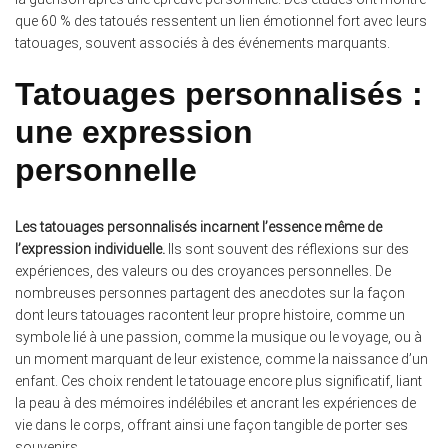
que 60 % des tatoués ressentent un lien émotionnel fort avec leurs
tatouages, souvent associés à des événements marquants.
Tatouages personnalisés :
une expression
personnelle
Les tatouages personnalisés incarnent l’essence même de
l’expression individuelle.
Ils sont souvent des réflexions sur des
expériences, des valeurs ou des croyances personnelles. De
nombreuses personnes partagent des anecdotes sur la façon
dont leurs tatouages racontent leur propre histoire, comme un
symbole lié à une passion, comme la musique ou le voyage, ou à
un moment marquant de leur existence, comme la naissance d’un
enfant. Ces choix rendent le tatouage encore plus significatif, liant
la peau à des mémoires indélébiles et ancrant les expériences de
vie dans le corps, offrant ainsi une façon tangible de porter ses
souvenirs.