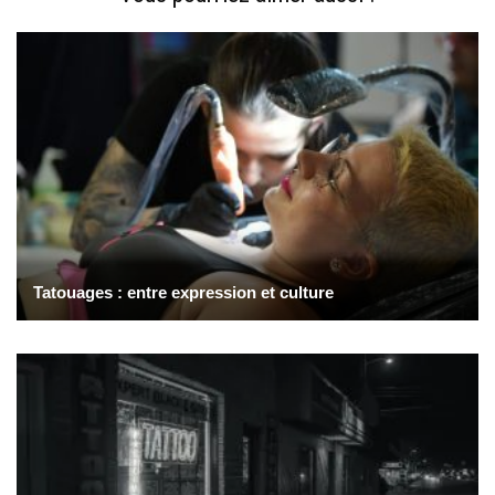
Tatouages : entre expression et culture