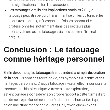
des significations culturelles associées.
Les tatouages ont-ils des implications sociales ?
Oui, le
tatouage peut être perçu différemment selon les cultures et les
contextes sociaux, influençant parfois les opportunités
professionnelles, notamment dans des secteurs plus
conservateurs où les tatouages visibles peuvent être mal
perçus.
Conclusion : Le tatouage
comme héritage personnel
En fin de compte, les tatouages transcendent la simple décoration
de la peau.
Ils sont des récits de vie, des symboles d’identité et des
héritages personnels. Chaque tatouage invite à réfléchir sur soi et à
raconter une histoire unique. À travers cette exploration, chacun
est encouragé à considérer son propre rapport à cette forme d’art
qui demeure profondément ancrée dans notre humanité et qui,
selon une étude menée par la Harris Poll, révèle que 47 % des