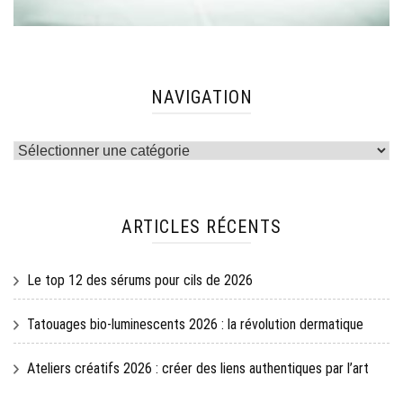
NAVIGATION
Navigation
ARTICLES RÉCENTS
Le top 12 des sérums pour cils de 2026
Tatouages bio-luminescents 2026 : la révolution dermatique
Ateliers créatifs 2026 : créer des liens authentiques par l’art