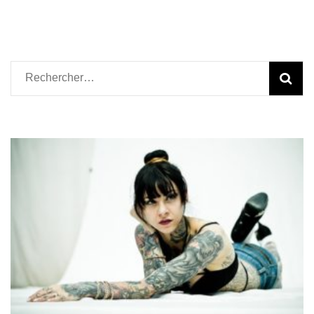
Rechercher :