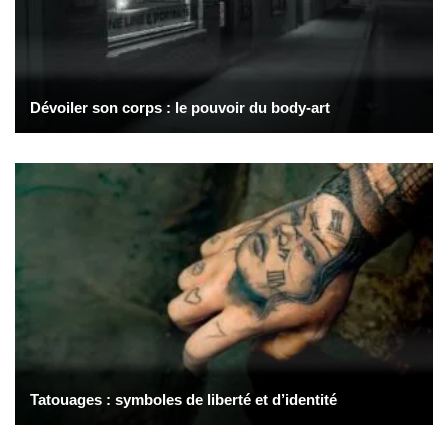
Dévoiler son corps : le pouvoir du body-art
Tatouages : symboles de liberté et d’identité