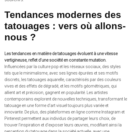
Tendances modernes des
tatouages : vers où allons-
nous ?
Les tendances en matière de tatouages évoluent à une vitesse
vertigineuse, reflet d’une société en constante mutation.
Influencées par la culture pop et les réseaux sociaux, des styles
tels que le minimalisme, avec ses lignes épurées et ses motifs
discrets, les tatouages aquarelle, caractérisés par des couleurs
vives et des effets de dégradé, et les motifs géométriques, qui
allient art et précision, gagnent en popularité. Les artistes
contemporains explorent de nouvelles techniques, transformant le
tatouage en une forme d’art visuel toujours plus variée et
innovante. De plus, des plateformes en ligne comme Instagram et
Pinterest permettent aux individus de partager leurs choix, de
trouver l’inspiration et d’exposer leurs œuvres, modifiant ainsi la
perception du tatouage dans la société actuelle, avec une