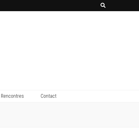
Rencontres
Contact