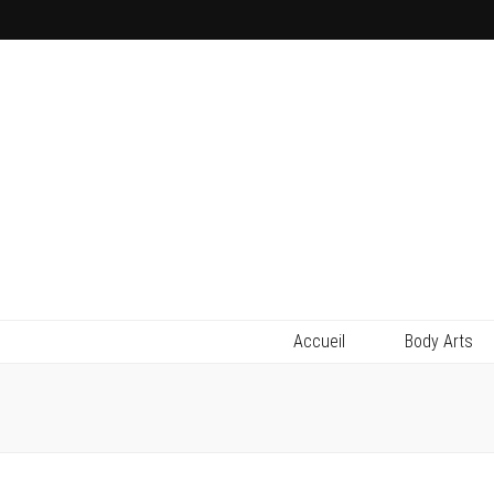
Accueil
Body Arts