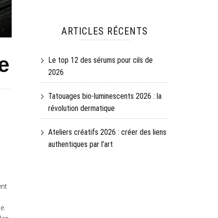
ARTICLES RÉCENTS
e
Le top 12 des sérums pour cils de
2026
Tatouages bio-luminescents 2026 : la
révolution dermatique
Ateliers créatifs 2026 : créer des liens
authentiques par l’art
ent
e.