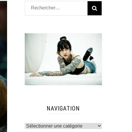
Rechercher :
NAVIGATION
Navigation