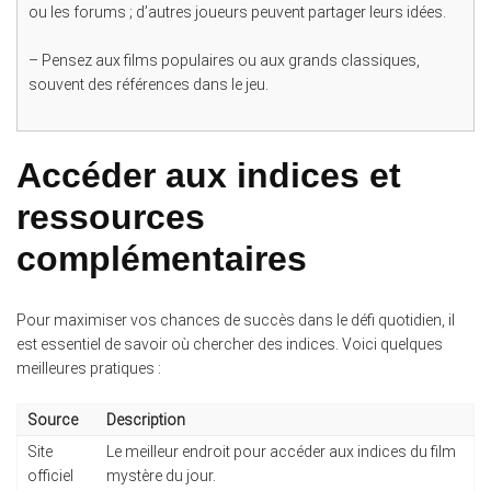
ou les forums ; d’autres joueurs peuvent partager leurs idées.
– Pensez aux films populaires ou aux grands classiques,
souvent des références dans le jeu.
Accéder aux indices et
ressources
complémentaires
Pour maximiser vos chances de succès dans le défi quotidien, il
est essentiel de savoir où chercher des indices. Voici quelques
meilleures pratiques :
Source
Description
Site
Le meilleur endroit pour accéder aux indices du film
officiel
mystère du jour.