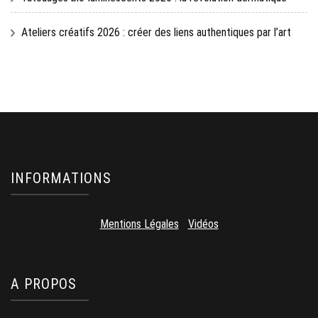
Ateliers créatifs 2026 : créer des liens authentiques par l’art
INFORMATIONS
Mentions Légales
-
Vidéos
A PROPOS