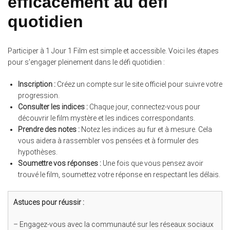
efficacement au défi
quotidien
Participer à 1 Jour 1 Film est simple et accessible. Voici les étapes
pour s’engager pleinement dans le défi quotidien :
Inscription :
Créez un compte sur le site officiel pour suivre votre
progression.
Consulter les indices :
Chaque jour, connectez-vous pour
découvrir le film mystère et les indices correspondants.
Prendre des notes :
Notez les indices au fur et à mesure. Cela
vous aidera à rassembler vos pensées et à formuler des
hypothèses.
Soumettre vos réponses :
Une fois que vous pensez avoir
trouvé le film, soumettez votre réponse en respectant les délais.
Astuces pour réussir :
– Engagez-vous avec la communauté sur les réseaux sociaux