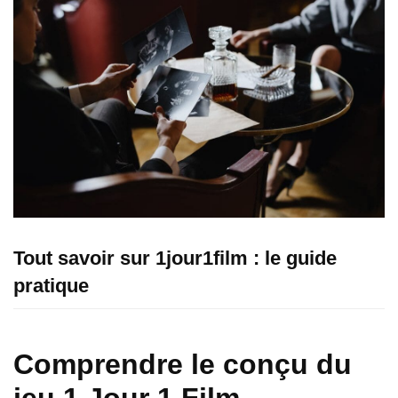
Tout savoir sur 1jour1film : le guide
pratique
Comprendre le conçu du
jeu 1 Jour 1 Film