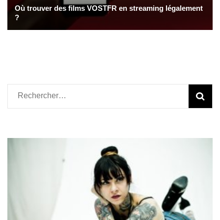
Où trouver des films VOSTFR en streaming légalement
?
Rechercher :