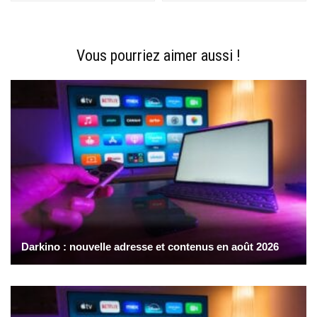
Vous pourriez aimer aussi !
Darkino : nouvelle adresse et contenus en août 2026