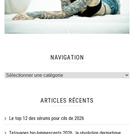
NAVIGATION
Navigation
ARTICLES RÉCENTS
Le top 12 des sérums pour cils de 2026
Tatouages bio-luminescents 2026 : la révolution dermatique