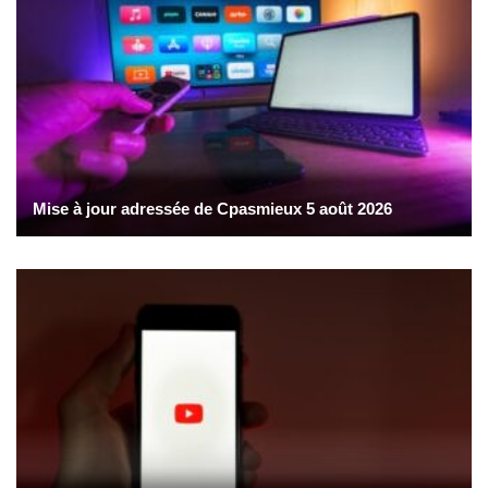
Mise à jour adressée de Cpasmieux 5 août 2026