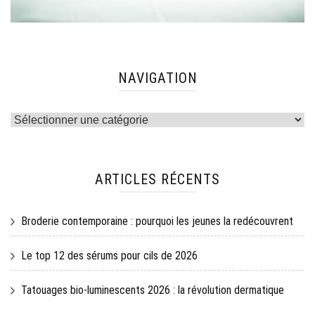
NAVIGATION
Navigation
ARTICLES RÉCENTS
Broderie contemporaine : pourquoi les jeunes la redécouvrent
Le top 12 des sérums pour cils de 2026
Tatouages bio-luminescents 2026 : la révolution dermatique