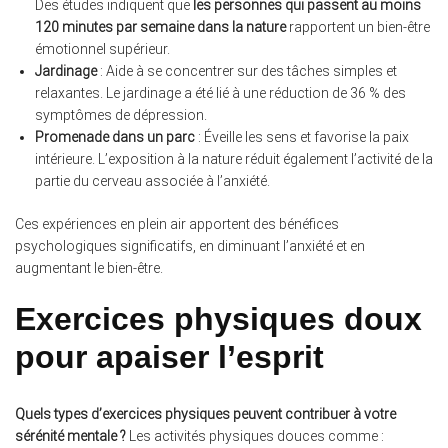
Des études indiquent que
les personnes qui passent au moins
120 minutes par semaine dans la nature
rapportent un bien-être
émotionnel supérieur.
Jardinage
: Aide à se concentrer sur des tâches simples et
relaxantes. Le jardinage a été lié à une réduction de 36 % des
symptômes de dépression.
Promenade dans un parc
: Éveille les sens et favorise la paix
intérieure. L’exposition à la nature réduit également l’activité de la
partie du cerveau associée à l’anxiété.
Ces expériences en plein air apportent des bénéfices
psychologiques significatifs, en diminuant l’anxiété et en
augmentant le bien-être.
Exercices physiques doux
pour apaiser l’esprit
Quels types d’exercices physiques peuvent contribuer à votre
sérénité mentale ?
Les activités physiques douces comme :