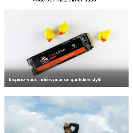
Inspirez-vous : idées pour un quotidien stylé