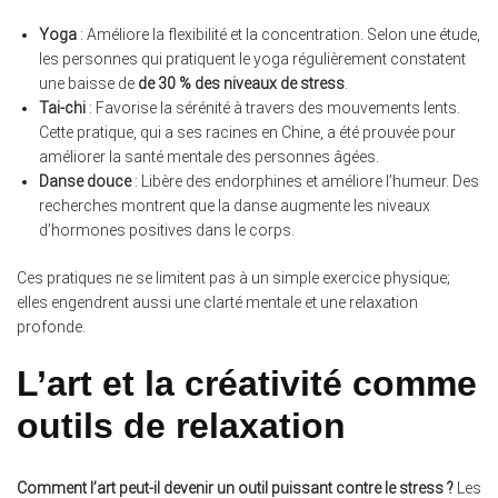
Yoga
: Améliore la flexibilité et la concentration. Selon une étude,
les personnes qui pratiquent le yoga régulièrement constatent
une baisse de
de 30 % des niveaux de stress
.
Tai-chi
: Favorise la sérénité à travers des mouvements lents.
Cette pratique, qui a ses racines en Chine, a été prouvée pour
améliorer la santé mentale des personnes âgées.
Danse douce
: Libère des endorphines et améliore l’humeur. Des
recherches montrent que la danse augmente les niveaux
d’hormones positives dans le corps.
Ces pratiques ne se limitent pas à un simple exercice physique;
elles engendrent aussi une clarté mentale et une relaxation
profonde.
L’art et la créativité comme
outils de relaxation
Comment l’art peut-il devenir un outil puissant contre le stress ?
Les