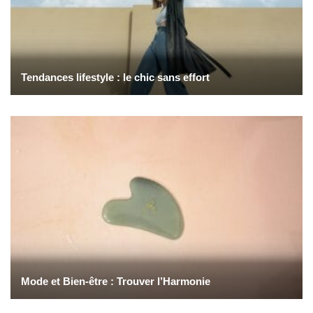
Tendances lifestyle : le chic sans effort
Mode et Bien-être : Trouver l’Harmonie