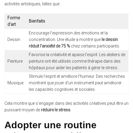
activités artistiques, telles que :
Forme
Bienfaits
d’art
Encourage l’expression des émotions et la
Dessin
concentration. Une étude a montré que
le dessin
réduit l’anxiété de 75 %
chez certains participants.
Favorise la créativité et apaise l’esprit. Les ateliers de
Peinture
peinture ont été utilisés comme thérapie dans des
hôpitaux pour aider les patients à gérer le stress.
Stimule l’esprit et améliore l’humeur. Des recherches
Musique
montrent que jouer d’un instrument peut améliorer
les capacités cognitives et sociales.
Cela montre que s’engager dans des activités créatives peut être un
puissant moyen de
réduire le stress
.
Adopter une routine