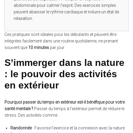
abdominale pour calmer l’esprit. Des exercices simples
peuvent abaisser le rythme cardiaque et induire un état de
relaxation.
Ces pratiques sont idéales pour les débutants et peuvent être
intégrées facilement dans une routine quotidienne, ne prenant
souvent que
10 minutes
par jour.
S’immerger dans la nature
: le pouvoir des activités
en extérieur
Pourquoi passer du temps en extérieur est-il bénéfique pour votre
santé mentale ?
Passer du temps à l’extérieur permet de réduire le
stress. Des activités comme :
Randonnée
: Favorise l’exercice et la connexion avec la nature.