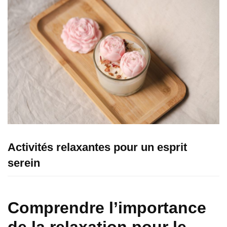
Activités relaxantes pour un esprit
serein
Comprendre l’importance
de la relaxation pour le