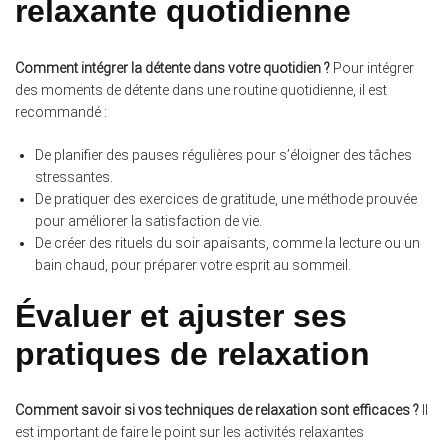
relaxante quotidienne
Comment intégrer la détente dans votre quotidien ?
Pour intégrer
des moments de détente dans une routine quotidienne, il est
recommandé :
De planifier des pauses régulières pour s’éloigner des tâches
stressantes.
De pratiquer des exercices de gratitude, une méthode prouvée
pour améliorer la satisfaction de vie.
De créer des rituels du soir apaisants, comme la lecture ou un
bain chaud, pour préparer votre esprit au sommeil.
Évaluer et ajuster ses
pratiques de relaxation
Comment savoir si vos techniques de relaxation sont efficaces ?
Il
est important de faire le point sur les activités relaxantes