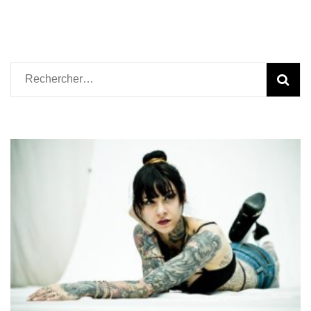
Rechercher :