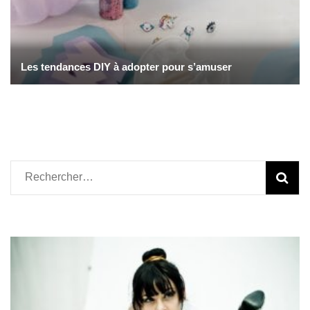
Les tendances DIY à adopter pour s’amuser
Rechercher :