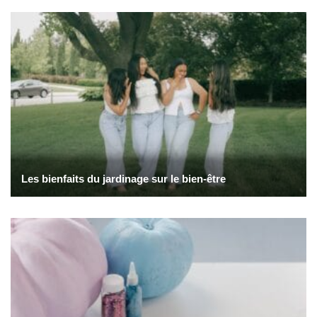
Les bienfaits du jardinage sur le bien-être