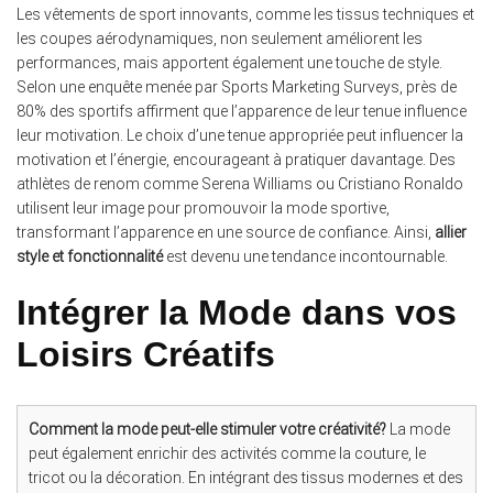
Les vêtements de sport innovants, comme les tissus techniques et
les coupes aérodynamiques, non seulement améliorent les
performances, mais apportent également une touche de style.
Selon une enquête menée par Sports Marketing Surveys, près de
80% des sportifs affirment que l’apparence de leur tenue influence
leur motivation. Le choix d’une tenue appropriée peut influencer la
motivation et l’énergie, encourageant à pratiquer davantage. Des
athlètes de renom comme Serena Williams ou Cristiano Ronaldo
utilisent leur image pour promouvoir la mode sportive,
transformant l’apparence en une source de confiance. Ainsi,
allier
style et fonctionnalité
est devenu une tendance incontournable.
Intégrer la Mode dans vos
Loisirs Créatifs
Comment la mode peut-elle stimuler votre créativité?
La mode
peut également enrichir des activités comme la couture, le
tricot ou la décoration. En intégrant des tissus modernes et des