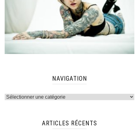
NAVIGATION
Navigation
ARTICLES RÉCENTS