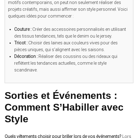
motifs contemporains, on peut non seulement réaliser des
projets créatifs, mais aussi affirmer son style personnel. Voici
quelques idées pour commencer :
Couture :
Créer des accessoires personnalisés en utilisant
des tissus tendances, tels que le denim ou le jersey.
Tricot :
Choisir des laines aux couleurs vives pour des
pièces uniques, qui s’alignent avec les saisons.
Décoration :
Réaliser des coussins ou des rideaux qui
reflètent les tendances actuelles, comme le style
scandinave.
Sorties et Événements :
Comment S’Habiller avec
Style
Quels vêtements choisir pour briller lors de vos événements?
Lors