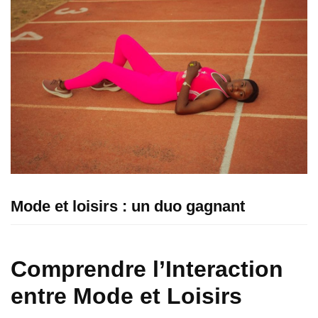
Mode et loisirs : un duo gagnant
Comprendre l’Interaction
entre Mode et Loisirs