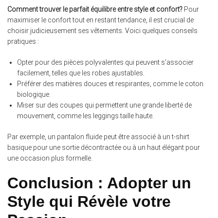
Comment trouver le parfait équilibre entre style et confort?
Pour
maximiser le confort tout en restant tendance, il est crucial de
choisir judicieusement ses vêtements. Voici quelques conseils
pratiques :
Opter pour des pièces polyvalentes qui peuvent s’associer
facilement, telles que les robes ajustables.
Préférer des matières douces et respirantes, comme le coton
biologique.
Miser sur des coupes qui permettent une grande liberté de
mouvement, comme les leggings taille haute.
Par exemple, un pantalon fluide peut être associé à un t-shirt
basique pour une sortie décontractée ou à un haut élégant pour
une occasion plus formelle.
Conclusion : Adopter un
Style qui Révèle votre