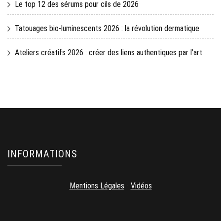
Le top 12 des sérums pour cils de 2026
Tatouages bio-luminescents 2026 : la révolution dermatique
Ateliers créatifs 2026 : créer des liens authentiques par l’art
INFORMATIONS
Mentions Légales
-
Vidéos