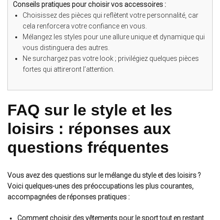
Conseils pratiques pour choisir vos accessoires :
Choisissez des pièces qui reflètent votre personnalité, car
cela renforcera votre confiance en vous.
Mélangez les styles pour une allure unique et dynamique qui
vous distinguera des autres.
Ne surchargez pas votre look ; privilégiez quelques pièces
fortes qui attireront l’attention.
FAQ sur le style et les
loisirs : réponses aux
questions fréquentes
Vous avez des questions sur le mélange du style et des loisirs ?
Voici quelques-unes des préoccupations les plus courantes,
accompagnées de réponses pratiques :
Comment choisir des vêtements pour le sport tout en restant