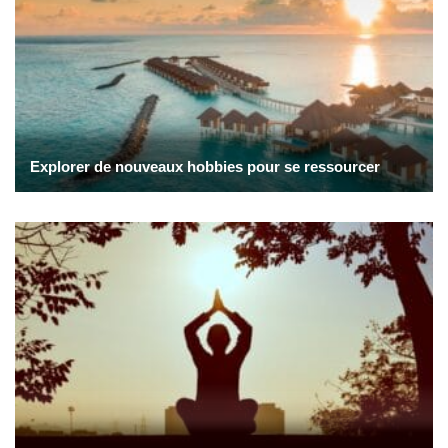
Explorer de nouveaux hobbies pour se ressourcer