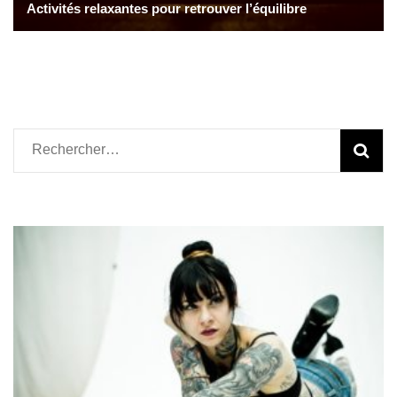
Activités relaxantes pour retrouver l’équilibre
Rechercher :