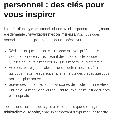
personnel : des clés pour
vous inspirer
La quête d’un style personnel est une aventure passionnante, mais
elle demande une véritable réflexion intérieure.
Voici quelques
conseils pratiques pour vous aider à le découvrir :
Réalisez un questionnaire personnel sur vos préférences
vestimentaires en vous posant des questions telles que :
Quelles couleurs aimez-vous ? Quels motifs vous attirent ?
Explorez votre garde-robe actuelle et déterminez les vêtements
qui vous mettent en valeur, en prenant note des pièces que vous
portez le plus souvent.
Suivez des influenceurs ou des icônes de mode, comme Alexa
Chung ou Aimee Song, qui peuvent fournir une multitude d’idées
et d’inspiration.
Il existe une multitude de styles à explorer tels que le
vintage
, le
minimaliste
ou le
boho
, chacun permettant d’exprimer une facette