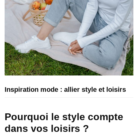
Inspiration mode : allier style et loisirs
Pourquoi le style compte
dans vos loisirs ?