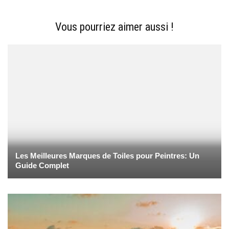
Vous pourriez aimer aussi !
Les Meilleures Marques de Toiles pour Peintres: Un
Guide Complet