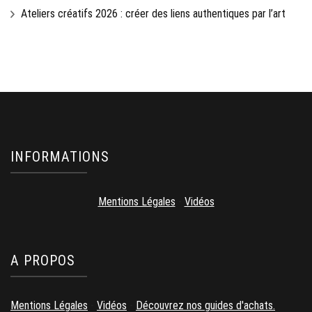
Ateliers créatifs 2026 : créer des liens authentiques par l’art
INFORMATIONS
Mentions Légales
-
Vidéos
A PROPOS
Mentions Légales
-
Vidéos
-
Découvrez nos guides d'achats.