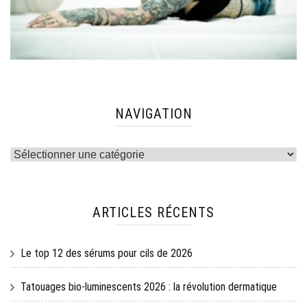
NAVIGATION
Navigation
ARTICLES RÉCENTS
Le top 12 des sérums pour cils de 2026
Tatouages bio-luminescents 2026 : la révolution dermatique