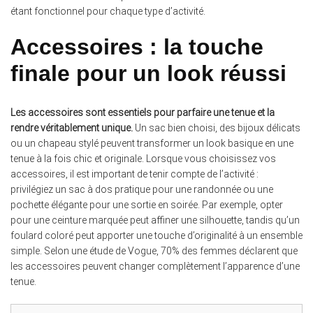
étant fonctionnel pour chaque type d’activité.
Accessoires : la touche
finale pour un look réussi
Les accessoires sont essentiels pour parfaire une tenue et la
rendre véritablement unique.
Un sac bien choisi, des bijoux délicats
ou un chapeau stylé peuvent transformer un look basique en une
tenue à la fois chic et originale. Lorsque vous choisissez vos
accessoires, il est important de tenir compte de l’activité :
privilégiez un sac à dos pratique pour une randonnée ou une
pochette élégante pour une sortie en soirée. Par exemple, opter
pour une ceinture marquée peut affiner une silhouette, tandis qu’un
foulard coloré peut apporter une touche d’originalité à un ensemble
simple. Selon une étude de Vogue, 70% des femmes déclarent que
les accessoires peuvent changer complètement l’apparence d’une
tenue.