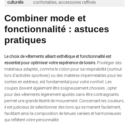
culturelle
confortables, accessoires raffinés
Combiner mode et
fonctionnalité : astuces
pratiques
Le choix de vêtements alliant esthétique et fonctionnalité est
essentiel pour optimiser votre expérience de loisirs.
Privilégier des
matériaux adaptés, comme le coton pour sa respirabilité (surtout
lors d’activités sportives) ou des matières imperméables pour les
sorties en extérieur, est fondamental pour votre confort. Les
coupes doivent également être soigneusement choisies ; opter
pour des vêtements légèrement ajustés sans être contraignants
permet une grande liberté de mouvement. Concernant les couleurs,
il est judicieux de sélectionner des tons qui se marient facilement,
facilitant ainsi la composition de tenues variées et harmonieuses
qui reflètent votre personnalité.