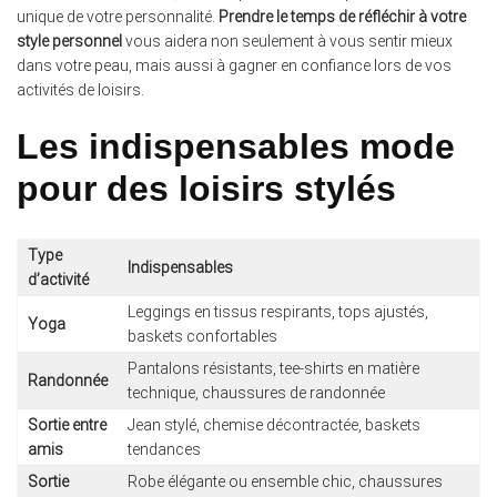
unique de votre personnalité.
Prendre le temps de réfléchir à votre
style personnel
vous aidera non seulement à vous sentir mieux
dans votre peau, mais aussi à gagner en confiance lors de vos
activités de loisirs.
Les indispensables mode
pour des loisirs stylés
Type
Indispensables
d’activité
Leggings en tissus respirants, tops ajustés,
Yoga
baskets confortables
Pantalons résistants, tee-shirts en matière
Randonnée
technique, chaussures de randonnée
Sortie entre
Jean stylé, chemise décontractée, baskets
amis
tendances
Sortie
Robe élégante ou ensemble chic, chaussures