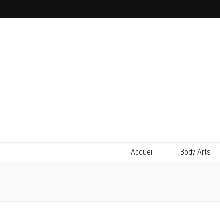
Accueil
Body Arts