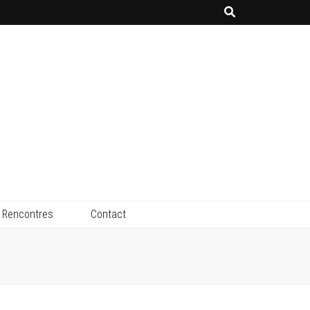
Rencontres
Contact